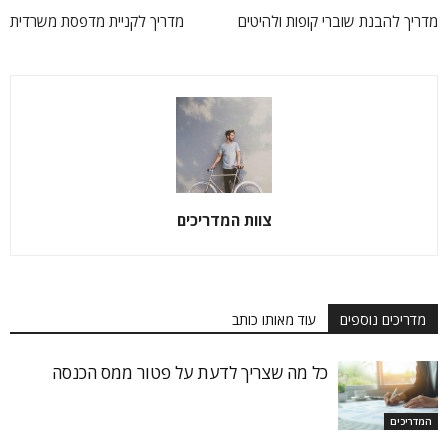
מדריך להבנת שוברי קופות ולהיטים
מדריך לקניית מדפסת משרדית
צוות המדריכים
מדריכים נוספים
עוד מאותו כותב
כל מה שצריך לדעת על פטור ממס הכנסה
המדריכים