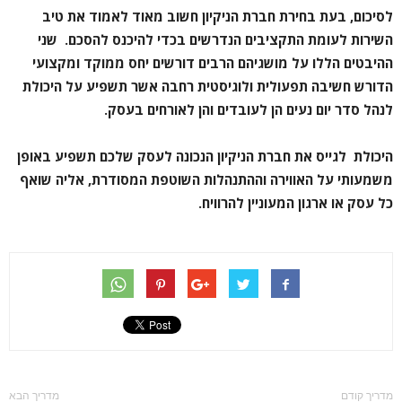
לסיכום, בעת בחירת חברת הניקיון חשוב מאוד לאמוד את טיב
השירות לעומת התקציבים הנדרשים בכדי להיכנס להסכם. שני
ההיבטים הללו על מושגיהם הרבים דורשים יחס ממוקד ומקצועי
הדורש חשיבה תפעולית ולוגיסטית רחבה אשר תשפיע על היכולת
לנהל סדר יום נעים הן לעובדים והן לאורחים בעסק.
היכולת לגייס את חברת הניקיון הנכונה לעסק שלכם תשפיע באופן
משמעותי על האווירה וההתנהלות השוטפת המסודרת, אליה שואף
כל עסק או ארגון המעוניין להרוויח.
מדריך קודם
מדריך הבא