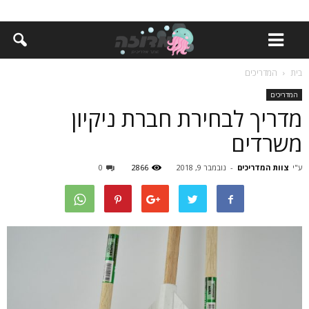
בית
המדריכים
המדריכים
מדריך לבחירת חברת ניקיון
משרדים
ע"י
צוות המדריכים
-
נובמבר 9, 2018
2866
0