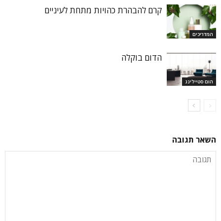
קרם להבהרת כהויות מתחת לעיניים
המדריכים
הדום בוקלה
הום סטיילינג
השאר תגובה