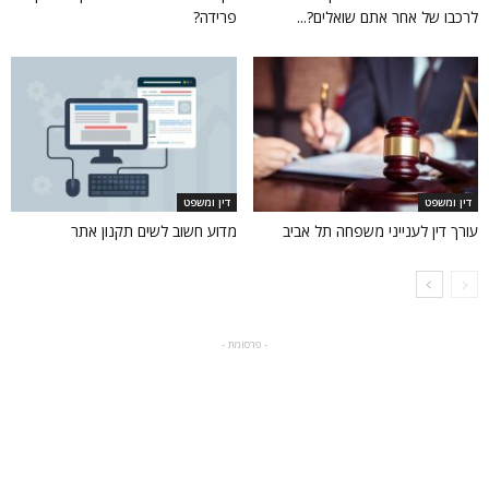
לרכבו של אחר אתם שואלים?...
פרידה?
דין ומשפט
דין ומשפט
עורך דין לענייני משפחה תל אביב
מדוע חשוב לשים תקנון אתר
- פרסומת -