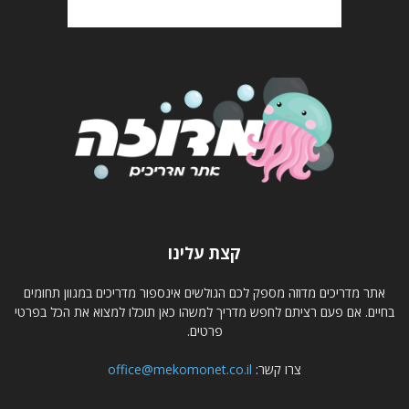
קצת עלינו
אתר מדריכים מדוזה מספק לכם הגולשים אינספור מדריכים במגוון תחומים
בחיים. אם פעם רציתם לחפש מדריך למשהו כאן תוכלו למצוא את הכל בפרטי
פרטים.
צרו קשר:
office@mekomonet.co.il