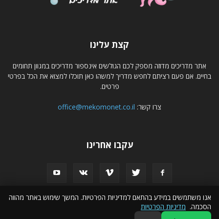
קצת עלינו
אתר מדריכים מדוזה מספק לכם הגולשים אינספור מדריכים במגוון תחומים
בחיים. אם פעם רציתם לחפש מדריך למשהו כאן תוכלו למצוא את הכל בפרטי
פרטים.
צרו קשר:
office@mekomonet.co.il
עקבו אחרינו
אנו משתמשים במידע בהתאם למדיניות הפרטיות. המשך שימוש באתר מהווה
הסכמה.
מדיניות הפרטיות
פרסמו אצלנו
הצהרת נגישות
פרסום עסקים באינטרנט