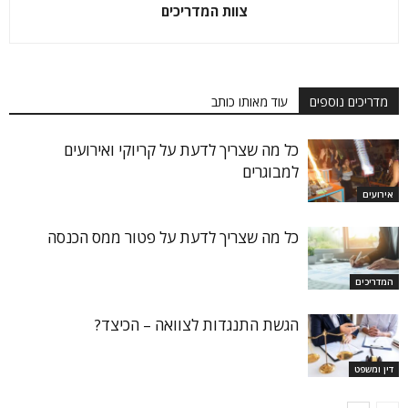
צוות המדריכים
מדריכים נוספים
עוד מאותו כותב
כל מה שצריך לדעת על קריוקי ואירועים
למבוגרים
אירועים
כל מה שצריך לדעת על פטור ממס הכנסה
המדריכים
הגשת התנגדות לצוואה – הכיצד?
דין ומשפט