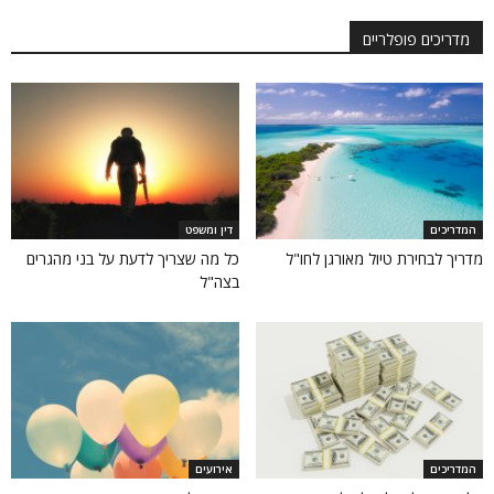
מדריכים פופלריים
המדריכים
דין ומשפט
מדריך לבחירת טיול מאורגן לחו"ל
כל מה שצריך לדעת על בני מהגרים
בצה"ל
המדריכים
אירועים