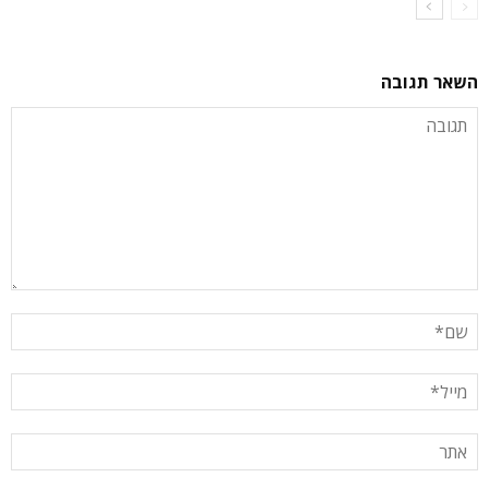
השאר תגובה