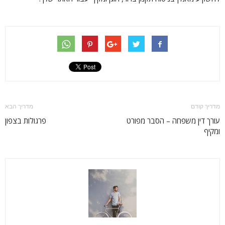
מדריך קודם
מדריך הבא
עורך דין משפחה – הסבר מפורט
פרגולות בצפון
ומקיף