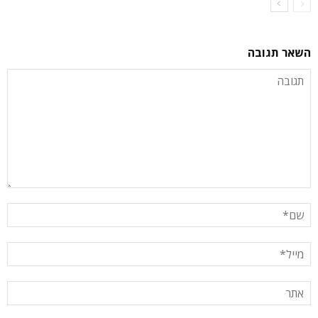
השאר תגובה