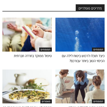
מדריכים פופלריים
המומחים
המומחים
כיצד תוכלו לרכוש ביטוח לילה עם
טיפול ממוקד בחרדה חברתית
הכיסוי הטוב ביותר עבורכם?
המומחים
מאמרים