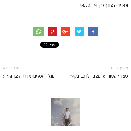
ולא יהיה צורך לקרוא לטכנאי.
מדריך קודם
מדריך הבא
כיצד לשמור על מצבר לרכב בקיץ?
גוגל לעסקים: מדריך קצר וקולע