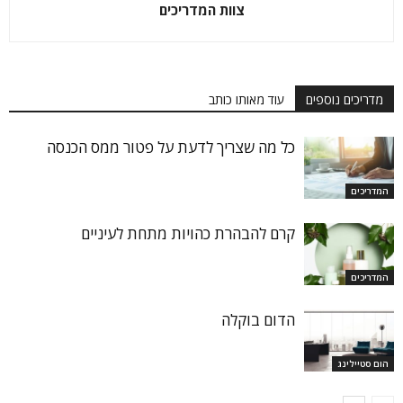
צוות המדריכים
מדריכים נוספים
עוד מאותו כותב
כל מה שצריך לדעת על פטור ממס הכנסה
המדריכים
קרם להבהרת כהויות מתחת לעיניים
המדריכים
הדום בוקלה
הום סטיילינג