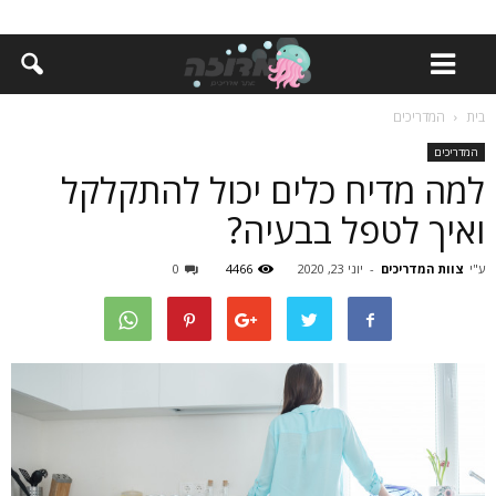
בית
המדריכים
המדריכים
למה מדיח כלים יכול להתקלקל
ואיך לטפל בבעיה?
ע"י
צוות המדריכים
-
יוני 23, 2020
4466
0