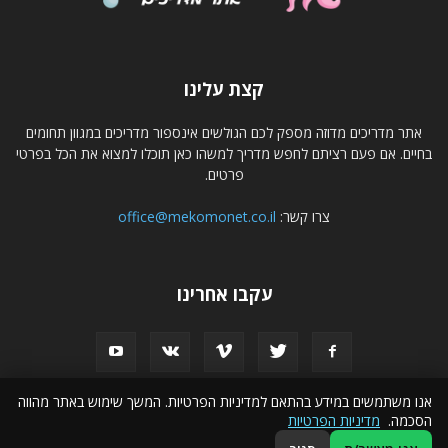
קצת עלינו
אתר מדריכים מדוזה מספק לכם הגולשים אינספור מדריכים במגוון תחומים
בחיים. אם פעם רציתם לחפש מדריך למשהו כאן תוכלו למצוא את הכל בפרטי
פרטים.
צרו קשר:
office@mekomonet.co.il
עקבו אחרינו
אנו משתמשים במידע בהתאם למדיניות הפרטיות. המשך שימוש באתר מהווה
הסכמה.
מדיניות הפרטיות
פרסמו אצלנו
הצהרת נגישות
פרסום עסקים באינטרנט