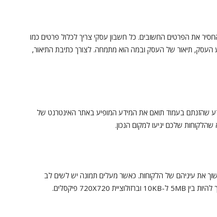
סיר את הפרטים החשובים. כל חשבון עסקי צריך לכלול פרטים כמו
 העסק, תיאור של העסק ובמה הוא מתמחה. לצורך כתיבת התיאור,
ע שהזנתם בעמוד תואם את המידע המופיע באתר האינטרנט של
שהלקוחות שלכם יגיעו למקום הנכון.
וך את עיניהם של הלקוחות. כאשר מעלים תמונה יש לשים לב