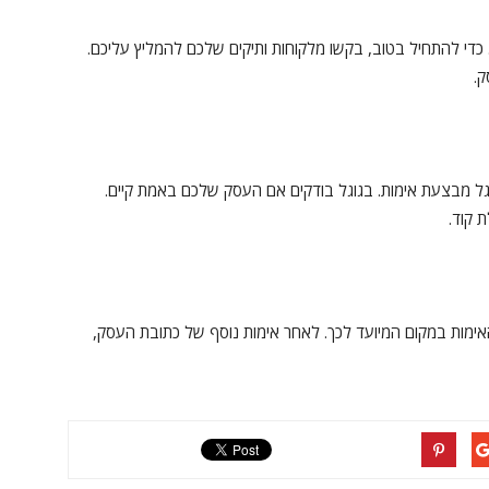
 כדי להתחיל בטוב, בקשו מלקוחות ותיקים שלכם להמליץ עליכם.
ק.
ל מבצעת אימות. בגוגל בודקים אם העסק שלכם באמת קיים.
 קוד.
האימות במקום המיועד לכך. לאחר אימות נוסף של כתובת העסק,