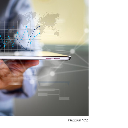
מקור FREEPIK