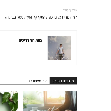
מדריך קודם
למה מדיח כלים יכול להתקלקל ואיך לטפל בבעיה?
צוות המדריכים
מדריכים נוספים
עוד מאותו כותב