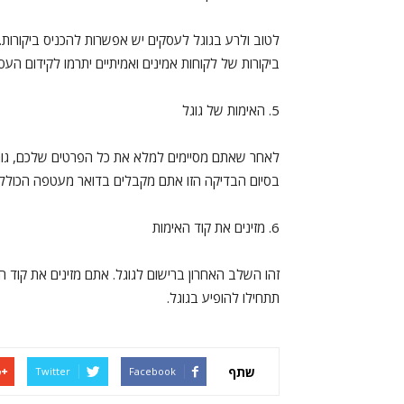
לטוב ולרע בגוגל לעסקים יש אפשרות להכניס ביקורות.
ביקורות של לקוחות אמינים ואמיתיים יתרמו לקידום העס
5. האימות של גוגל
לאחר שאתם מסיימים למלא את כל הפרטים שלכם, גוג
בסיום הבדיקה הזו אתם מקבלים בדואר מעטפה הכוללת
6. מזינים את קוד האימות
זהו השלב האחרון ברישום לגוגל. אתם מזינים את קוד 
תתחילו להופיע בגוגל.
שתף
Twitter
Facebook