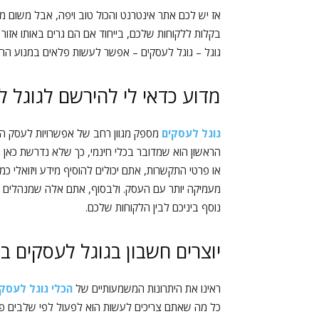
אז יש לכם אתר אינטרנט והכול טוב ויפה, אבל משום מ
בקלות ללקוחות שלכם, בייחוד אם הם גרים באותו אזור
גוגל – גוגל לעסקים – אפשר לעשות פלאים במנוע החי
מדוע כדאי לי להירשם לגוגל 
גוגל לעסקים
מספק מגוון רחב של אפשרויות לעסק הבו
הראשון הוא שמדובר בכלי חינמי, כך שלא נדרשת כאן 
מעמיקה יותר עם העסק. ולבסוף, אתם אלה שמנהלים את
נוסף ביניכם לבין הלקוחות שלכם.
יוצרים חשבון בגוגל לעסקים ב-6 שלבים פשוטי
ראינו את היתרונות המשמעותיים של
הכלי גוגל לעסק
כל מה שאתם צריכים לעשות הוא לפעול לפי שלבים פשו