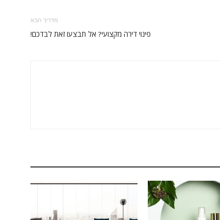
מדריך הבא
פינוי דירה מקצועי? אל תבצעו זאת לבדכם!