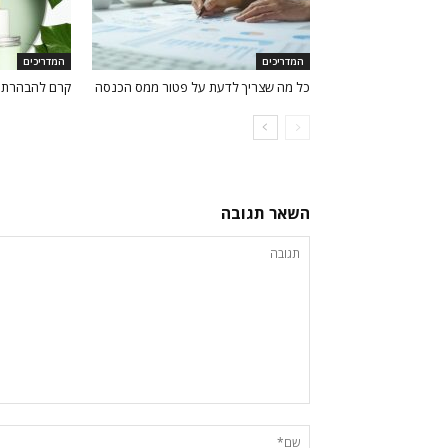
המדריכים
המדריכים
כל מה שצריך לדעת על פטור ממס הכנסה
קרם להבהרת כ
השאר תגובה