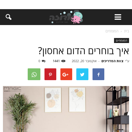
בית
המומחים
המומחים
איך בוחרים הדום אחסון?
ע"י
צוות המדריכים
-
אוקטובר 20, 2022
1441
0