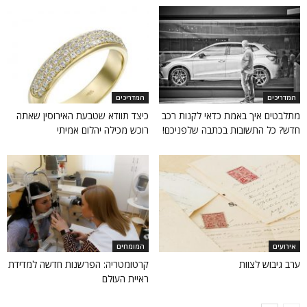
המדריכים
המדריכים
מתלבטים איך באמת כדאי לקנות רכב
כיצד תוודא שטבעת האירוסין שאתה
חדש? כל התשובות בכתבה שלפניכם!
רוכש מכילה יהלום אמיתי
אירועים
המומחים
ערב גיבוש לצוות
קרטומטריה: הפרשנות חדשה למדידת
ראיית העולם