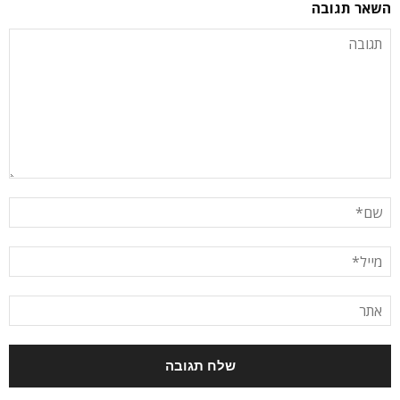
השאר תגובה