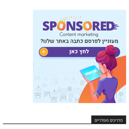
מדריכים פופלריים