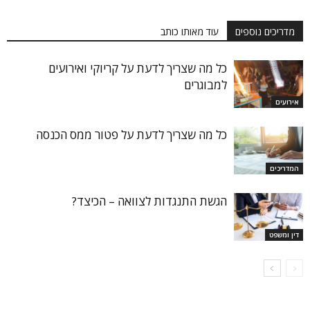
מדריכים נוספים
עוד מאותו כותב
כל מה שצריך לדעת על קריוקי ואירועים
למבוגרים
אירועים
כל מה שצריך לדעת על פטור ממס הכנסה
המדריכים
הגשת התנגדות לצוואה – הכיצד?
דין ומשפט