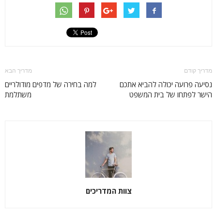
מדריך קודם
מדריך הבא
נסיעה פרועה יכולה להביא אתכם
למה בחירה של מדפים מודולריים
הישר לפתחו של בית המשפט
משתלמת
צוות המדריכים