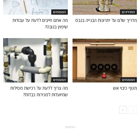
המדריכים
המומחים
מדריך שלם על יתרונות הבנייה בגבס
מה אתם חייבים לדעת על עבודות
שיפוץ בגובה?
המומחים
המומחים
מטף כיבוי אש
מה צריך לדעת על רכישת מסילות
שמיועדות למגירות כבדות?
- פרסומת -