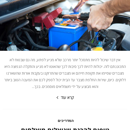
אין דבר שיכול להיות מתסכל יותר מרכב שלא מניע לפתע, מה גם שבטוח לא
התכוננתם לזה. יכולות להיות לכך סיבות לכך שהאוטו לא מניע והתקלה הנפוצה היא
מצברים שסיימו את תקופת חייהם או מצברים שהתרוקנו בעקבות אורות שהשארנו
דלוקים. כיום, שירות החלפת מצבר עד הבית יכול לספק לכם את המענה הטוב ביותר
והוא מבוצע על ידי חשמלאים מוסמכים. בכך...
קרא עוד
המדריכים
טיפים להכנת שניצלים מוצלחים