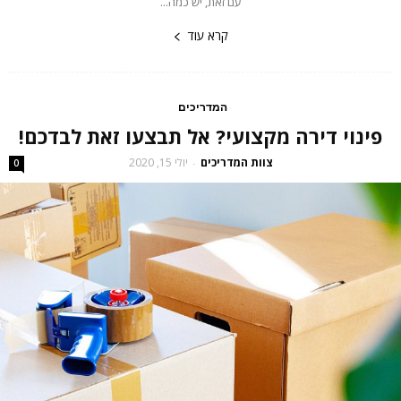
עם זאת, יש כמה...
קרא עוד
המדריכים
פינוי דירה מקצועי? אל תבצעו זאת לבדכם!
צוות המדריכים
יולי 15, 2020
-
0