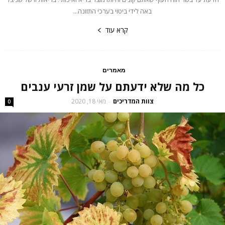
באה לידי ביטוי בערכי התזונה...
קרא עוד
מאמרים
כל מה שלא ידעתם על שמן זרעי ענבים
צוות המדריכים
מאי 18, 2020
-
0