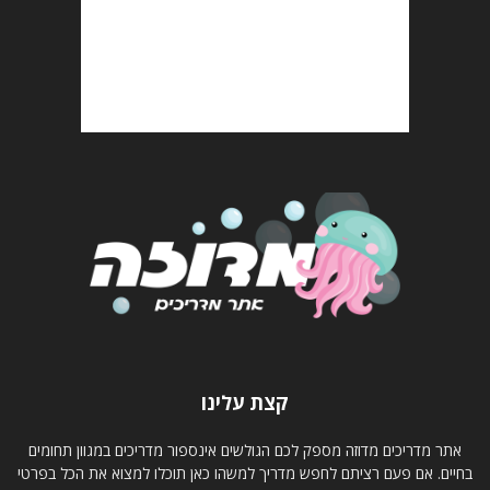
קצת עלינו
אתר מדריכים מדוזה מספק לכם הגולשים אינספור מדריכים במגוון תחומים
בחיים. אם פעם רציתם לחפש מדריך למשהו כאן תוכלו למצוא את הכל בפרטי