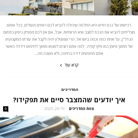
רכישתו של נכס חדש היא החלטה שיכולה להביא לכם רווחים מעולים, ככל ואתם
מצליחים להביא את הנכס למצב שיא הרווחיות. אבל, אם אין לכם מספיק ניסיון בתחום
הנדל"ן, על אחת כמה וכמה בישראל, הרי שמומלץ יהיה לקבל את עזרתו המקצועית
של מתווך מיומן כמו מיקי קודה. למה אתם רוצים למצוא מתווך לחיפוש דירה? כאשר
אתם מחפשים דירה בחיפה, ולא משנה מה...
קרא עוד
המדריכים
איך יודעים שהמצבר סיים את תפקידו?
צוות המדריכים
יולי 26, 2020
-
0