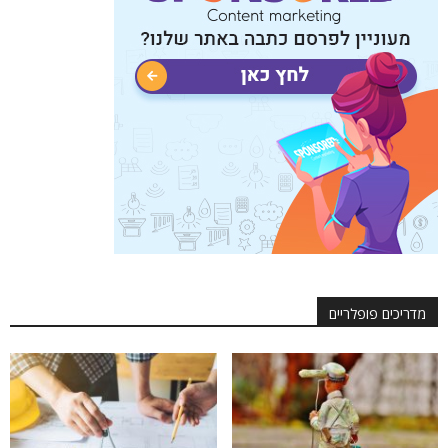
מדריכים פופלריים