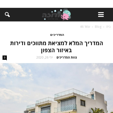
בית
Blog
עמוד 46
המדריכים
המדריך המלא למציאת מתווכים ודירות
באיזור הצפון
צוות המדריכים
יולי 26, 2020
-
0