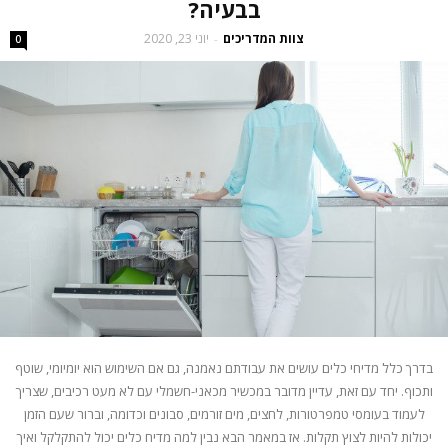
בבעיה?
צוות המדריכים
יוני 23, 2020
-
0
בדרך כלל מדיחי כלים עושים את עבודתם נאמנה, גם אם השימוש הוא יומיומי, שוטף
ותכוף. יחד עם זאת, עדיין מדובר במכשיר מכאני-חשמלי עם לא מעט רכיבים, שצריך
לעמוד בעומסי טמפרטורות, לחצים, מים זורמים, סבונים וכדומה, וברור שעם הזמן
יכולות להיות לצוץ תקלות. אז במאמר הבא נבין למה מדיח כלים יכול להתקלקל ואיך