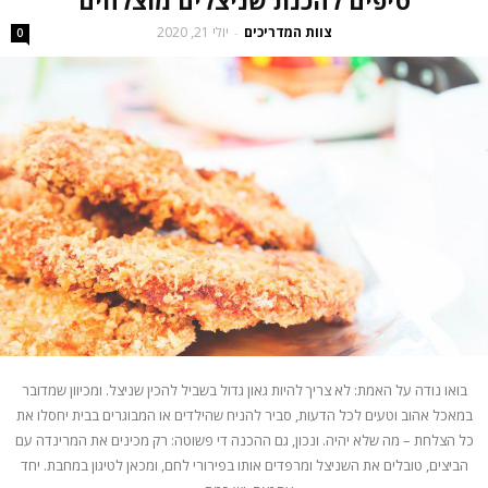
צוות המדריכים
יולי 21, 2020
-
0
בואו נודה על האמת: לא צריך להיות גאון גדול בשביל להכין שניצל. ומכיוון שמדובר
במאכל אהוב וטעים לכל הדעות, סביר להניח שהילדים או המבוגרים בבית יחסלו את
כל הצלחת – מה שלא יהיה. ונכון, גם ההכנה די פשוטה: רק מכינים את המרינדה עם
הביצים, טובלים את השניצל ומרפדים אותו בפירורי לחם, ומכאן לטיגון במחבת. יחד