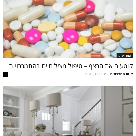
המדריכים
קוטעים את הרצף – טיפול מציל חיים בהתמכרויות
צוות המדריכים
-
ינואר 30, 2020
0