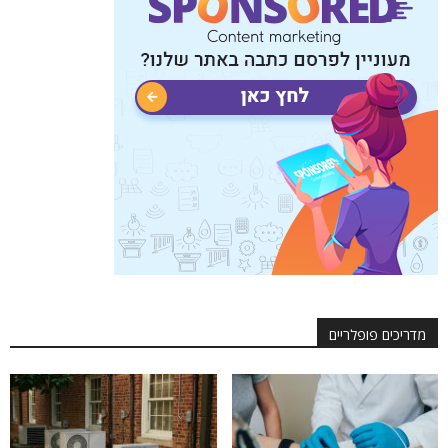
מדריכים פופלריים