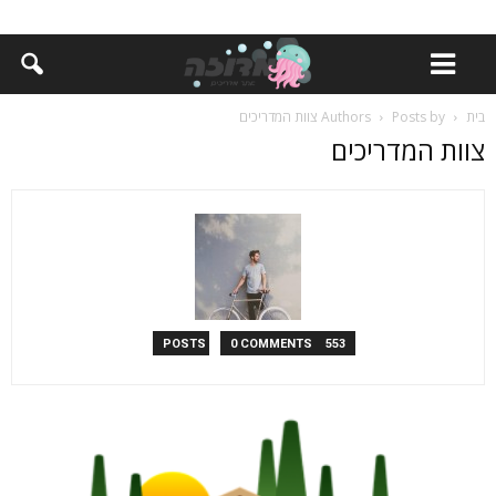
בית
Posts by צוות המדריכים
Authors
צוות המדריכים
0 COMMENTS
553 POSTS