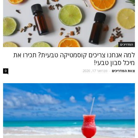
המדריכים
למה אנחנו צריכים קוסמטיקה טבעית? תכירו את
מיכל סבון טבעי!
צוות המדריכים
-
פברואר 17, 2020
0