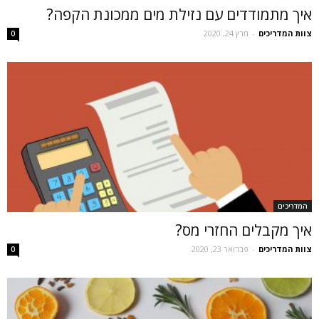
איך מתמודדים עם נזילת מים ממכונת הקפה?
צוות המדריכים
-
מרץ 24, 2020
0
המדריכים
איך מקבלים החזרי מס?
צוות המדריכים
-
פברואר 23, 2020
0