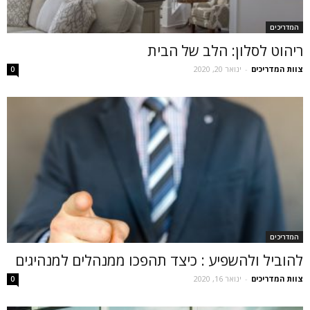
המדריכים
ריהוט לסלון: הלב של הבית
צוות המדריכים
-
ינואר 20, 2020
0
המדריכים
להוביל ולהשפיע : כיצד תהפכו ממנהלים למנהיגים
צוות המדריכים
-
ינואר 16, 2020
0