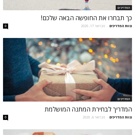
המדריכים
כך תבחרו את החופשה הבאה שלכם!
צוות המדריכים
-
פברואר 17, 2020
0
המדריכים
המדריך לבחירת המתנה המושלמת
צוות המדריכים
-
פברואר 6, 2020
0