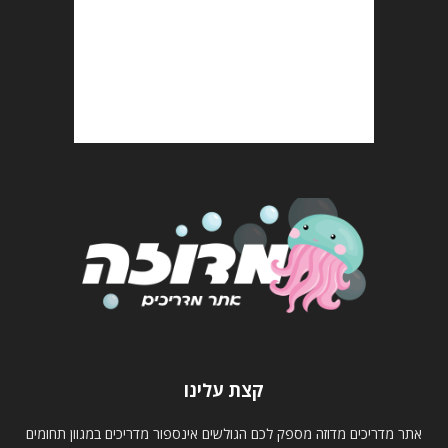
קצת עלינו
אתר מדריכים מדוזה מספק לכם הגולשים אינספור מדריכים במגוון תחומים