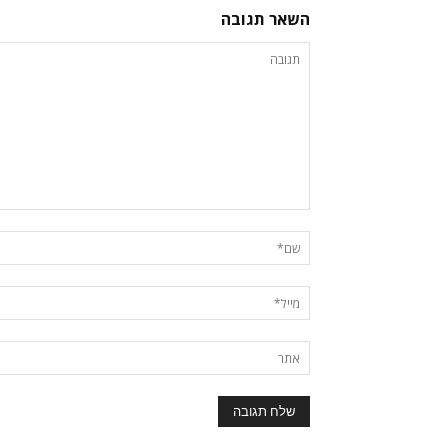
השאר תגובה