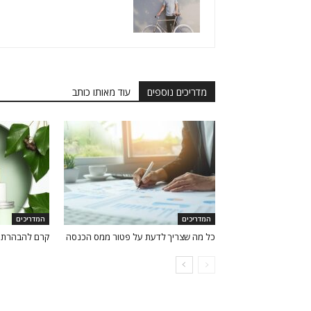
מדריכים נוספים
עוד מאותו כותב
המדריכים
המדריכים
כל מה שצריך לדעת על פטור ממס הכנסה
קרם להבהרת כ