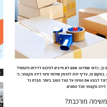
ם כך, כדאי שתדעו: אתם לא חייבים להיכנס לדירתו ולהתחיל
מ
קום זה, עדיף יהיה להזמין שירותי פינוי דירה מקצועי, כי
כיצד לבצע את הפינוי על הצד הטוב ביותר. חברת גל
 דירה מקצועי מכל הסוגים.
ו משימה מורכבת?
המ