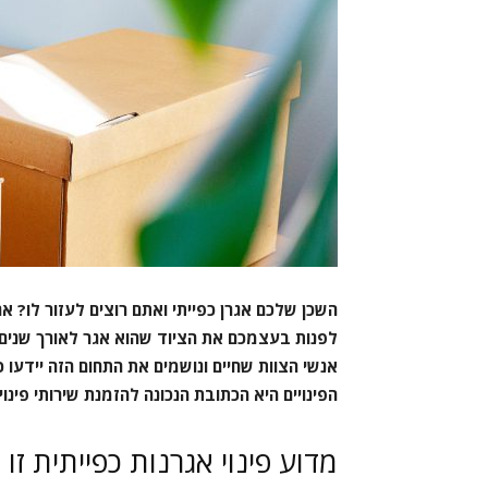
השכן שלכם אגרן כפייתי ואתם רוצים לעזור לו? א
לפנות בעצמכם את הציוד שהוא אגר לאורך שנים. במ
אנשי הצוות שחיים ונושמים את התחום הזה יידעו 
הפינויים היא הכתובת הנכונה להזמנת שירותי פינוי
מדוע פינוי אגרנות כפייתית ז