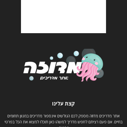
קצת עלינו
אתר מדריכים מדוזה מספק לכם הגולשים אינספור מדריכים במגוון תחומים
בחיים. אם פעם רציתם לחפש מדריך למשהו כאן תוכלו למצוא את הכל בפרטי