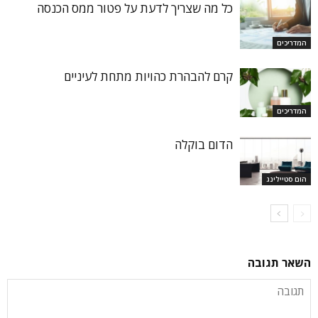
כל מה שצריך לדעת על פטור ממס הכנסה
המדריכים
קרם להבהרת כהויות מתחת לעיניים
המדריכים
הדום בוקלה
הום סטיילינג
השאר תגובה