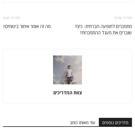
מדריך קודם
מדריך הבא
מתמכרים לתופעה חברתית- כיצד
מה זה אומר איתור ביטוחים?
שוברים את מעגל ההתמכרות?
צוות המדריכים
מדריכים נוספים
עוד מאותו כותב