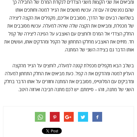
ומביאים את שני הקצוות משני הצדדים לנקודת המרכז של החבילה כך
שהם נפגשים זה עם זה. עכשיו מושכים את הנייר למטה וחותכים אותו
בשלושה רבעים של הדרך, מסובבים אליכם, מקפלים את הקצה ליצירה
של מכפלת, ומביאים את הקצה שלה שיהיה למעלה. עכשיו מסובבים את
החלק הצדדי אל המרכז ולוחצים עם האצבע על הפינה ליצירה של קפל
חד. מזיזים את האצבע מחלקו התחתון של הקפל ומהדקים אותו, ועושים את
אותו הדבר גם בצידה השני של המתנה.
בשלב הבא מקפלים מכפלת קטנה למעלה, לוחצים על הנייר מהקצה
העליון למטה ומהדקים את ה קפל. כעת מביאים את החלק התחתון למעלה
ומדביקים עם הסלוטייפ, מסובבים את המתנה וחוזרים על אותו הדבר בחלק
השני של מתנה, וזהו – סיימתם. יש לכם מתנה חביבה וארוזה היטב.