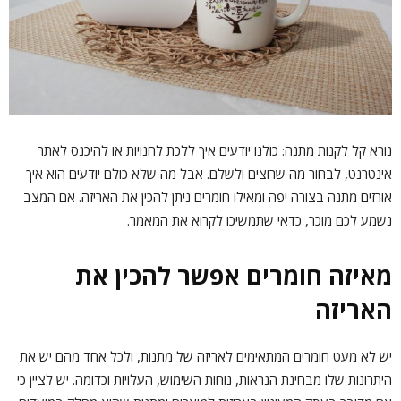
נורא קל לקנות מתנה: כולנו יודעים איך ללכת לחנויות או להיכנס לאתר
אינטרנט, לבחור מה שרוצים ולשלם. אבל מה שלא כולם יודעים הוא איך
אורזים מתנה בצורה יפה ומאילו חומרים ניתן להכין את האריזה. אם המצב
נשמע לכם מוכר, כדאי שתמשיכו לקרוא את המאמר.
מאיזה חומרים אפשר להכין את
האריזה
יש לא מעט חומרים המתאימים לאריזה של מתנות, ולכל אחד מהם יש את
היתרונות שלו מבחינת הנראות, נוחות השימוש, העלויות וכדומה. יש לציין כי