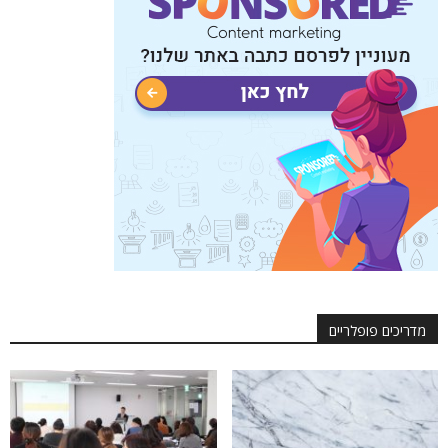
מדריכים פופלריים