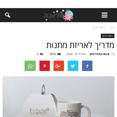
בית
המדריכים
המדריכים
מדריך לאריזת מתנות
ע"י
צוות המדריכים
-
אפריל 13, 2020
3976
0