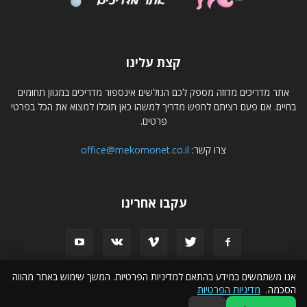
קצת עלינו
אתר מדריכים מדוזה מספק לכם הגולשים אינספור מדריכים במגוון תחומים
בחיים. אם פעם רציתם לחפש מדריך למשהו כאן תוכלו למצוא את הכל בפרטי
פרטים.
צרו קשר:
office@mekomonet.co.il
עקבו אחרינו
אנו משתמשים במידע בהתאם למדיניות הפרטיות. המשך שימוש באתר מהווה
הסכמה.
מדיניות הפרטיות
פרסמו אצלנו
הצהרת נגישות
פרסום עסקים באינטרנט