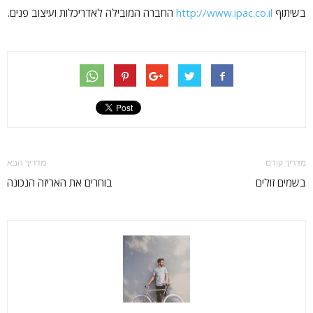
בשיתוף
http://www.ipac.co.il
החברה המובילה לאדריכלות ועיצוב פנים.
מדריך קודם
מדריך הבא
בשמים זולים
בוחרים את האריזה הנכונה