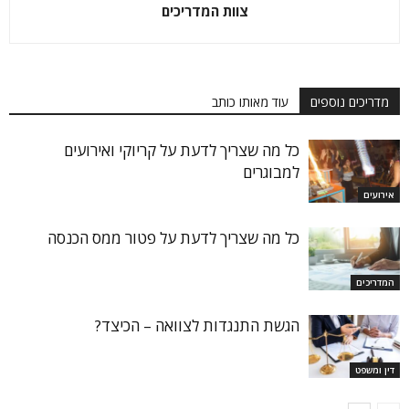
צוות המדריכים
מדריכים נוספים
עוד מאותו כותב
כל מה שצריך לדעת על קריוקי ואירועים
למבוגרים
אירועים
כל מה שצריך לדעת על פטור ממס הכנסה
המדריכים
הגשת התנגדות לצוואה – הכיצד?
דין ומשפט