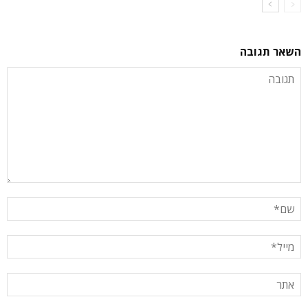
השאר תגובה