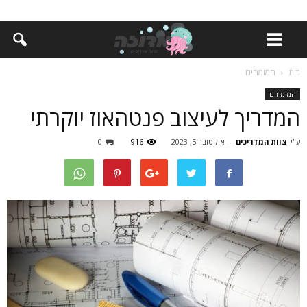
בית
המומחים
המומחים
המדריך לעיצוב פנטהאוז יוקרתי
ע"י
צוות המדריכים
-
אוקטובר 5, 2023
916
0