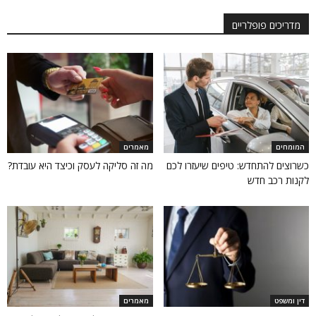
מדריכים פופלריים
המומחים
מאמרים
כשרוצים להתחדש: טיפים שיעזרו לכם
מה זה סליקה לעסק וכיצד היא עובדת?
לקנות רכב חדש
דין ומשפט
מאמרים