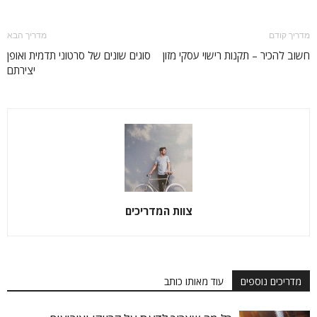
מדריך קודם
מדריך הבא
חשוב להכיר – תקנות רישוי עסקי מזון
סוגים שונים של סרטוני תדמית ואופן
יצירתם
צוות המדריכים
מדריכים נוספים
עוד מאותו כותב