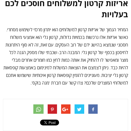
אריזות קרטון למשלוחים חוסכים לכם
בעלויות
המחיר הנמוך של אריזות קרטון למשלוחים הוא יתרון מרכזי לשימוש מסחרי.
כאשר אריזות אלו נרכשות בכמויות גדולות, קרטון גלי הוא אמצעי משלוח
חסכוני שנמצא בהישג ידם של רוב העסקים. עם זאת, זה לא סוף היתרונות
לחיסכון בכסף של קרטון גלי. המבנה הרב-שכבתי שלו מספק הגנה לכל
מוצר ומאפשר לו להחזיק את אותה כמות לחץ כמו חומרים אחרים מבלי
להיות כבד. ניתן לצמצם את הוצאות המשלוח למינימום באמצעות קופסאות
קרטון גלי יציבות. מעוניינים להזמין קופסאות קרטון איכותיות שישמשו אתכם
למשלוחי המוצרים שלכם? צרו קשר עם חברת 'מגה בוקס'.