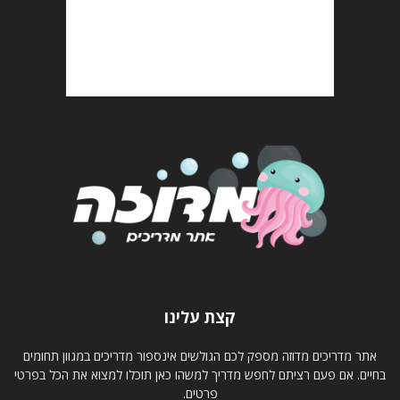
קצת עלינו
אתר מדריכים מדוזה מספק לכם הגולשים אינספור מדריכים במגוון תחומים
בחיים. אם פעם רציתם לחפש מדריך למשהו כאן תוכלו למצוא את הכל בפרטי
פרטים.