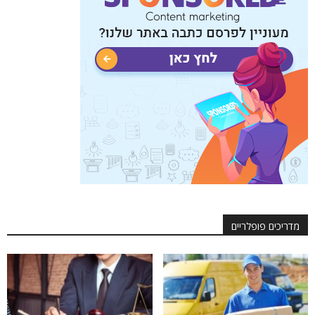
מדריכים פופלריים