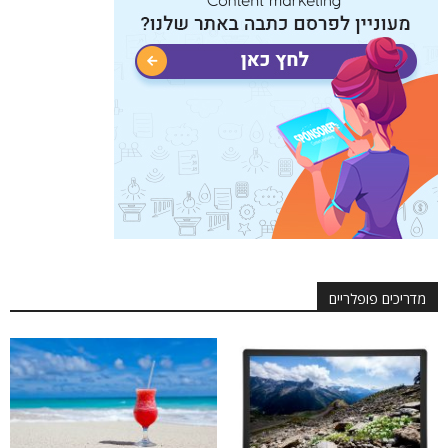
מדריכים פופלריים