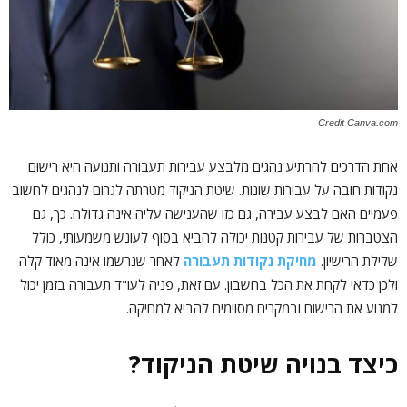
Credit Canva.com
אחת הדרכים להרתיע נהגים מלבצע עבירות תעבורה ותנועה היא רישום
נקודות חובה על עבירות שונות. שיטת הניקוד מטרתה לגרום לנהגים לחשוב
פעמיים האם לבצע עבירה, גם כזו שהענישה עליה אינה גדולה. כך, גם
הצטברות של עבירות קטנות יכולה להביא בסוף לעונש משמעותי, כולל
שלילת הרישיון.
מחיקת נקודות תעבורה
לאחר שנרשמו אינה מאוד קלה
ולכן כדאי לקחת את הכל בחשבון. עם זאת, פניה לעו"ד תעבורה בזמן יכול
למנוע את הרישום ובמקרים מסוימים להביא למחיקה.
כיצד בנויה שיטת הניקוד?