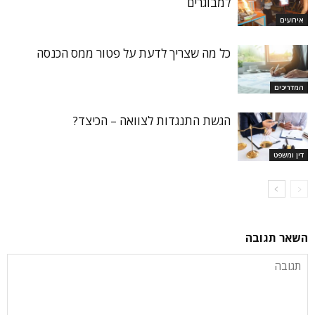
למבוגרים
אירועים
כל מה שצריך לדעת על פטור ממס הכנסה
המדריכים
הגשת התנגדות לצוואה – הכיצד?
דין ומשפט
השאר תגובה