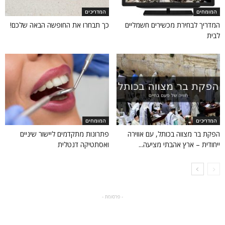
המומחים
המדריכים
המדריך לבחירת מכשירים חשמליים
כך תבחרו את החופשה הבאה שלכם!
לבית
המדריכים
המומחים
הפקת בר מצווה בכותל, עם אווירה
פתרונות מתקדמים ליישור שיניים
ייחודית – ארץ אהבתי מציעה...
ואסתטיקה דנטלית
- פרסומת -