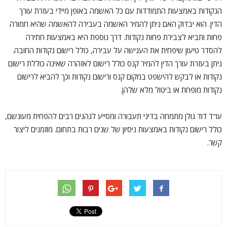
הנקודות באמצעות התמודדות עם כל האשמה באופן מיידי בעזרת עורך
הדין. הוא יבדוק האם ניתן להמיר האשמה בעבירה להאשמה שהיא חמורה
פחות ותביא לצבירת פחות נקודות. דרך נוספת היא באמצעות חתירה
להסדר טיעון שיפחית את הענישה על עבירה, כולל רישום נקודות החובה.
ניתן בעזרת עורך הדין להמיר קנס כולל רישום לאזהרה שאינה כוללת רישום
נקודות או לבקש להישפט במקום קנס ורישום נקודות וכך להביא לרישום
נקודות מופחת או ביטול מלא שלהן.
עו"ד דוד גולן מתמחה בדיני תעבורה ומסייע לנהגים רבים להפחית מעונשם,
כולל רישום נקודות באמצעות ניסיון של שנים רבות בתחום. מוזמנים ליצור
קשר.