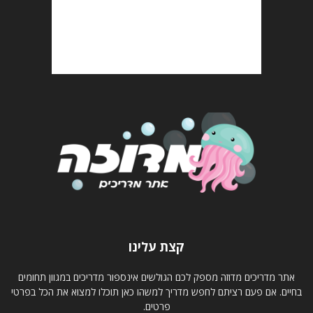
קצת עלינו
אתר מדריכים מדוזה מספק לכם הגולשים אינספור מדריכים במגוון תחומים
בחיים. אם פעם רציתם לחפש מדריך למשהו כאן תוכלו למצוא את הכל בפרטי
פרטים.