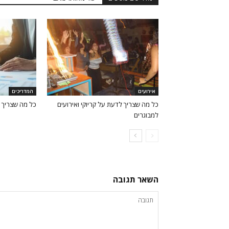
אירועים
המדריכים
כל מה שצריך לדעת על קריוקי ואירועים
כל מה שצריך 
למבוגרים
השאר תגובה