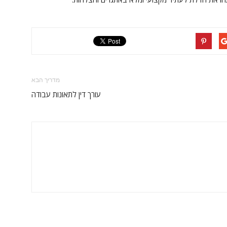
מדריך הבא
עורך דין לתאונות עבודה