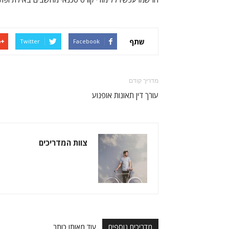
שתף
Twitter
Facebook
מדריך קודם
עורך דין תאונות אופנוע
צוות המדריכים
מדריכים נוספים
עוד מאותו כותב