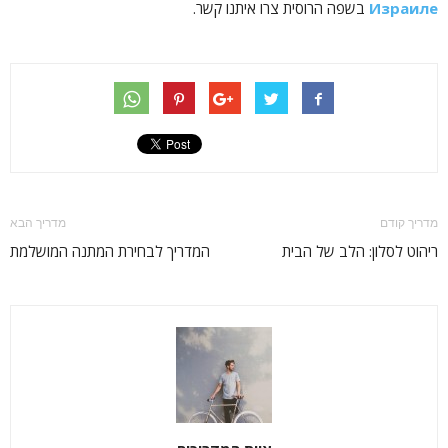
Израиле
בשפה הרוסית צרו איתנו קשר.
מדריך קודם
מדריך הבא
ריהוט לסלון: הלב של הבית
המדריך לבחירת המתנה המושלמת