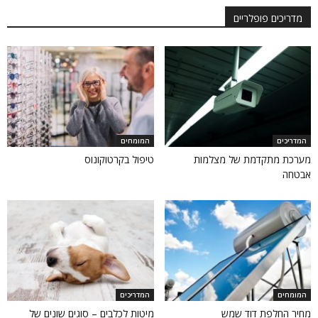
מדריכים פופלריים
המדריכים
המומחים
מערכת מתקדמת של מצלמות
טיפול בקרטוקונוס
אבטחה
המומחים
המדריכים
מחיר החלפת דוד שמש
מיטות לכלבים – סוגים שונים של