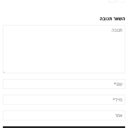
השאר תגובה