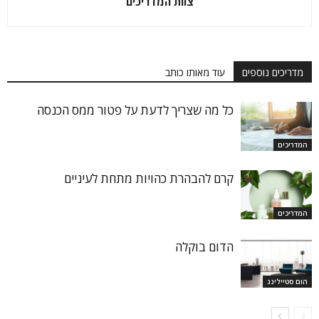
צוות המדריכים
מדריכים נוספים
עוד מאותו כותב
כל מה שצריך לדעת על פטור ממס הכנסה
המדריכים
קרם להבהרת כהויות מתחת לעיניים
המדריכים
הדום בוקלה
הום סטיילינג