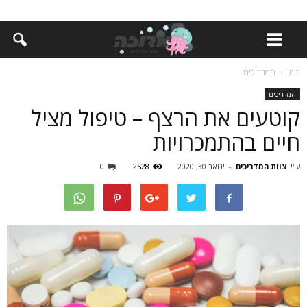
בית
המדריכים
המדריכים
קוטעים את הרצף – טיפול מציל
חיים בהתמכרויות
ע"י
צוות המדריכים
-
ינואר 30, 2020
2528
0