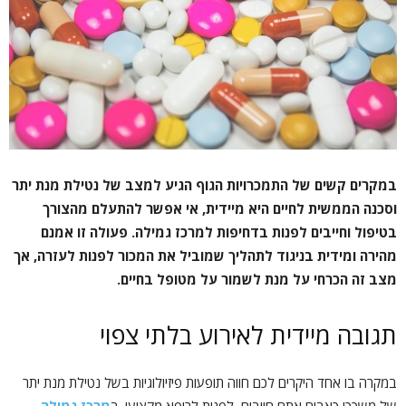
במקרים קשים של התמכרויות הגוף הגיע למצב של נטילת מנת יתר
וסכנה הממשית לחיים היא מיידית, אי אפשר להתעלם מהצורך
בטיפול וחייבים לפנות בדחיפות למרכז גמילה. פעולה זו אמנם
מהירה ומידית בניגוד לתהליך שמוביל את המכור לפנות לעזרה, אך
מצב זה הכרחי על מנת לשמור על מטופל בחיים.
תגובה מיידית לאירוע בלתי צפוי
במקרה בו אחד היקרים לכם חווה תופעות פיזיולוגיות בשל נטילת מנת יתר