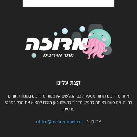
קצת עלינו
אתר מדריכים מדוזה מספק לכם הגולשים אינספור מדריכים במגוון תחומים
בחיים. אם פעם רציתם לחפש מדריך למשהו כאן תוכלו למצוא את הכל בפרטי
פרטים.
צרו קשר:
office@mekomonet.co.il