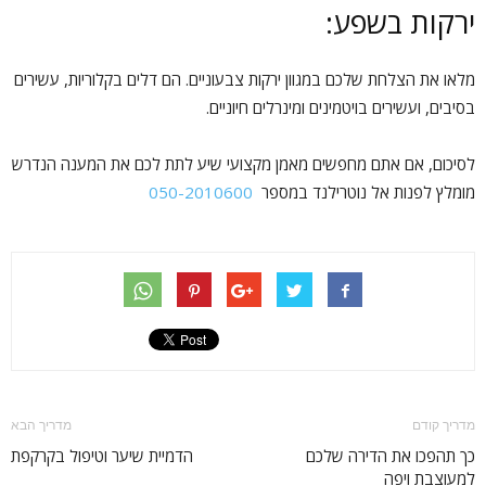
ירקות בשפע:
מלאו את הצלחת שלכם במגוון ירקות צבעוניים. הם דלים בקלוריות, עשירים
בסיבים, ועשירים בויטמינים ומינרלים חיוניים.
לסיכום, אם אתם מחפשים מאמן מקצועי שיע לתת לכם את המענה הנדרש
מומלץ לפנות אל נוטרילנד במספר
050-2010600
מדריך קודם
מדריך הבא
כך תהפכו את הדירה שלכם
הדמיית שיער וטיפול בקרקפת
למעוצבת ויפה