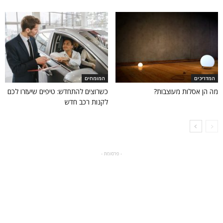
המדריכים
המומחים
מה הן אסלות מעוצבות?
כשרוצים להתחדש: טיפים שיעזרו לכם
לקנות רכב חדש
- פרסומת -