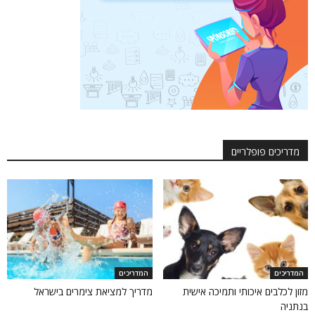
מדריכים פופלריים
המדריכים
המדריכים
מזון לכלבים איכותי ותמיכה אישית
מדריך למציאת צימרים בישראל
בנתניה