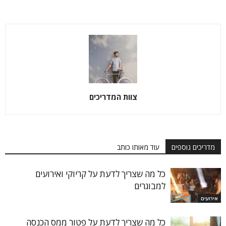
צוות המדריכים
מדריכים נוספים
עוד מאותו כותב
כל מה שצריך לדעת על קריוקי ואירועים
למבוגרים
אירועים
כל מה שצריך לדעת על פטור ממס הכנסה