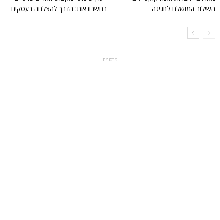
השילוב המושלם לחגיגה
בחשבונאות: הדרך להצלחה בעסקים
- פרסומת -