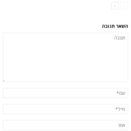
השאר תגובה