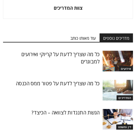
צוות המדריכים
מדריכים נוספים
עוד מאותו כותב
כל מה שצריך לדעת על קריוקי ואירועים
למבוגרים
אירועים
כל מה שצריך לדעת על פטור ממס הכנסה
המדריכים
הגשת התנגדות לצוואה – הכיצד?
דין ומשפט