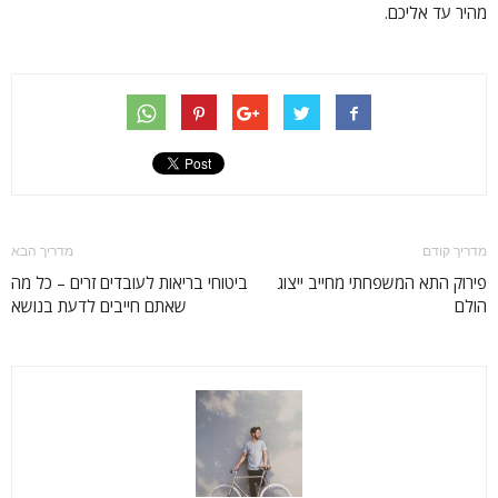
מהיר עד אליכם.
מדריך קודם
מדריך הבא
פירוק התא המשפחתי מחייב ייצוג
ביטוחי בריאות לעובדים זרים – כל מה
הולם
שאתם חייבים לדעת בנושא