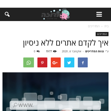
בית
המדריכים
המדריכים
איך לקדם אתרים ללא ניסיון
ע"י
צוות המדריכים
-
אוקטובר 6, 2020
1977
0