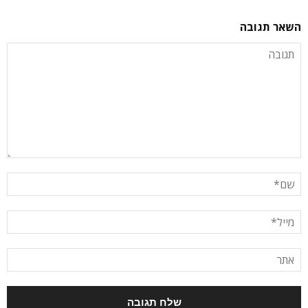
השאר תגובה