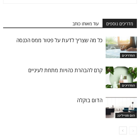
מדריכים נוספים
עוד מאותו כותב
כל מה שצריך לדעת על פטור ממס הכנסה
המדריכים
קרם להבהרת כהויות מתחת לעיניים
המדריכים
הדום בוקלה
הום סטיילינג