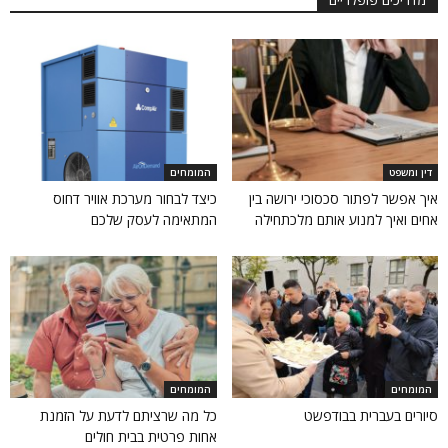
דין ומשפט
המומחים
איך אפשר לפתור סכסוכי ירושה בין
כיצד לבחור מערכת אוויר דחוס
אחים ואיך למנוע אותם מלכתחילה
המתאימה לעסק שלכם
המומחים
המומחים
סיורים בעברית בבודפשט
כל מה שרציתם לדעת על הזמנת
אחות פרטית בבית חולים