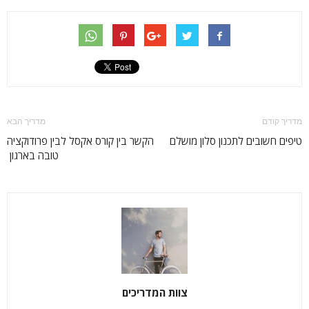
מדריך קודם
מדריך הבא
טיפים חשובים לתכנון סלון מושלם
הקשר בין קורס אקסל לבין פרודוקציה
טובה בארגון
צוות המדריכים