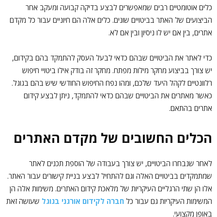
כלים אוטומטיים רבים שמאפשרים לבצע בדיקה קבועה ומעקב אחר
הביצועים של האתר בביטויים שונים. כלים אלה הם חיוניים עבור כל מקדם
אתרים, בין אם יש לו ניסיון ובין
אם לא.
כדי לאתר את הביטויים שבהם כדאי לבעל העסק להתמקד בהם בקידום,
יש צורך בביצוע מחקר מילות מפתח. מחקר זה בודק אילו ביטויי חיפוש
רלוונטיים לקהל היעד שלכם, ומהו נפח החיפוש החודשי שיש בהם בגוגל.
כאשר מאתרים את הביטויים שבהם כדאי להתמקד, ניתן לבצע קידום
אתרים בהתאם.
הכלים החשובים של מקדם האתרים
לאחר שנבחרו הביטויים, יש צורך בעבודה של הוספת תכנים לאתר
שמתמקדים בביטויים האלה וגם להתחיל לבצע בניית קישורים עבור האתר.
אלו הן שתי הרגליים העיקריות של מלאכת קידום האתרים. משימות אלה הן
המשימות העיקריות גם עבור כל
חברה לקידום אורגני בגוגל
שעושה זאת
באופן מקצועי.