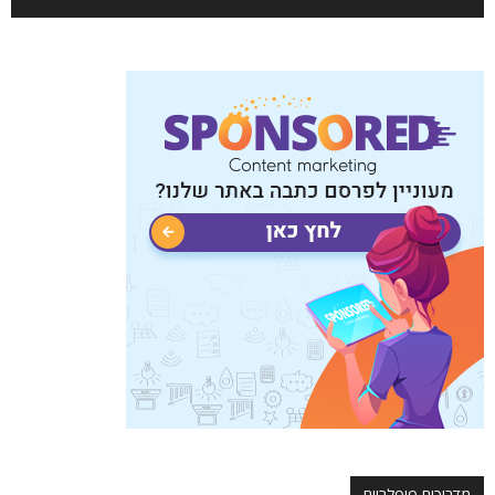
מדריכים פופלריים