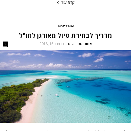
קרא עוד
המדריכים
מדריך לבחירת טיול מאורגן לחו"ל
צוות המדריכים
נובמבר 15, 2018
-
0