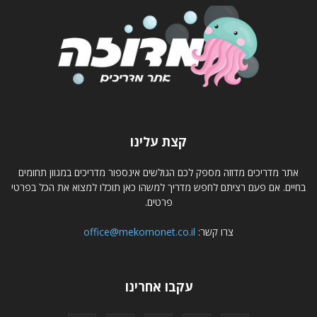
קצת עלינו
אתר מדריכים מדוזה מספק לכם הגולשים אינספור מדריכים במגוון תחומים
בחיים. אם פעם רציתם לחפש מדריך למשהו כאן תוכלו למצוא את הכל בפרטי
פרטים.
צרו קשר:
office@mekomonet.co.il
עקבו אחרינו