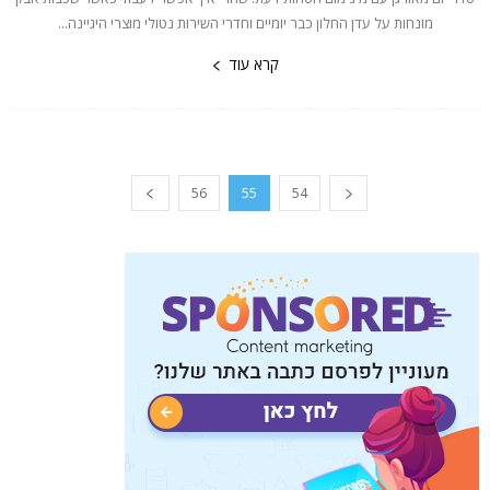
מונחות על עדן החלון כבר יומיים וחדרי השירות נטולי מוצרי היגיינה...
קרא עוד
56
55
54