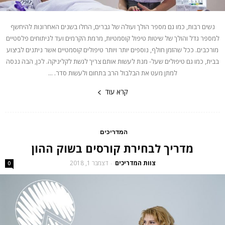
נשים רבות, כמו גם מספר הולך ועולה של גברים, החלו בשנים האחרונות להיחשף
למספר גדל והולך של שיטות טיפול קוסמטיות, מרמת הקרמים ועד לניתוחים פלסטיים
מורכבים. ככל שהזמן חולף, נוספים יותר ויותר טיפולים קוסמטיים אשר ניתנים לביצוע
בבית, כמו גם טיפולים שעל- מנת לעשות אותם צריך לגשת לקליניקה. לכן, הבה ננסה
למתן מעט את הבלבול הרב בתחום ולעשות סדר. ...
קרא עוד
המדריכים
מדריך לבחירת קורסים בשוק ההון
צוות המדריכים
דצמבר 1, 2018
-
0