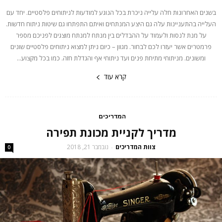
בשנים האחרונות חלה עלייה ניכרת בכל הנוגע למודעות לניתוחים פלסטיים. יחד עם
העלייה בהתעניינות עלה גם היצע המנתחים ואיתם התפתחו גם שיטות ניתוח חדשות.
על מנת לנסות ולעמוד על ההבדלים בין מנתח למנתח מוצגים לפניכם מספר
פרמטרים אשר יעזרו לכם לבחור. מגוון – כיום ניתן למצוא ניתוחים פלסטיים שונים
ומשונים. מניתוחי מתיחת פנים ועד ניתוחי אף והגדלת חזה. כמו בכל מקצוע...
קרא עוד
המדריכים
מדריך לקניית מכונת תפירה
צוות המדריכים
נובמבר 21, 2018
-
0