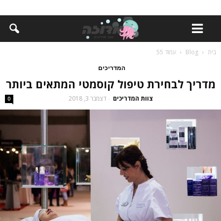
בית
Blog
עמוד 55
המדריכים
מדריך לבחירת טיפול קוסמטי המתאים ביותר
צוות המדריכים
דצמבר 3, 2018
-
0