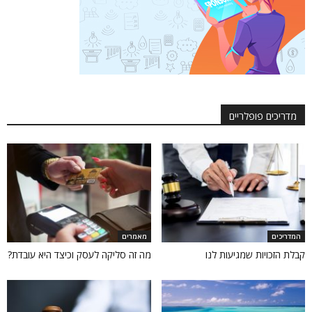
מדריכים פופלריים
המדריכים
מאמרים
קבלת הזכויות שמגיעות לנו
מה זה סליקה לעסק וכיצד היא עובדת?