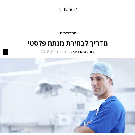
קרא עוד
המדריכים
מדריך לבחירת מנתח פלסטי
צוות המדריכים
נובמבר 24, 2018
-
0