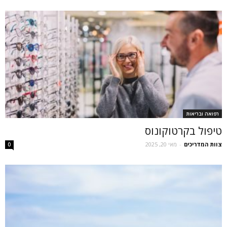
רפואה ובריאות
טיפול בקרטוקונוס
צוות המדריכים
-
מאי 20, 2025
0