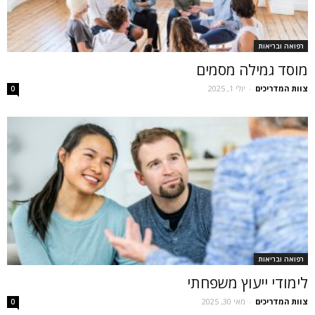
רפואה ובריאות
מוסד גמילה מסמים
צוות המדריכים
-
יולי 1, 2025
0
רפואה ובריאות
לימודי ייעוץ משפחתי
צוות המדריכים
-
מאי 30, 2025
0