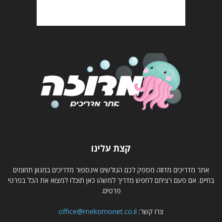
קצת עלינו
אתר מדריכים מדוזה מספק לכם הגולשים אינספור מדריכים במגוון תחומים
בחיים. אם פעם רציתם לחפש מדריך למשהו כאן תוכלו למצוא את הכל בפרטי
פרטים.
צרו קשר:
office@mekomonet.co.il