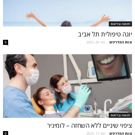
רפואה ובריאות
יוגה טיפולית תל אביב
צוות המדריכים
-
מאי 20, 2025
0
רפואה ובריאות
ציפוי שיניים ללא השחזה – לומיניר
צוות המדריכים
-
מאי 17, 2025
0