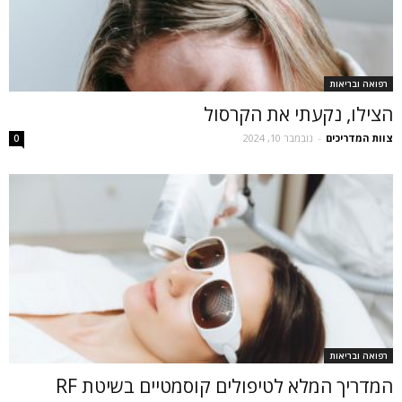
רפואה ובריאות
הצילו, נקעתי את הקרסול
צוות המדריכים
-
נובמבר 10, 2024
0
רפואה ובריאות
המדריך המלא לטיפולים קוסמטיים בשיטת RF