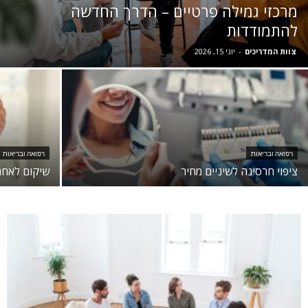
מרכזי גמילה פרטיים – הדרך החדשה
להתמודדות
צוות המדריכים
-
יוני 15, 2026
רפואה ובריאות
רפואה ובריאות
ציפוי חרסינה לשיניים מחיר
שיקום לאחר