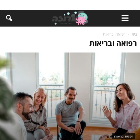
בית
רפואה ובריאות
רפואה ובריאות
רפואה ובריאות