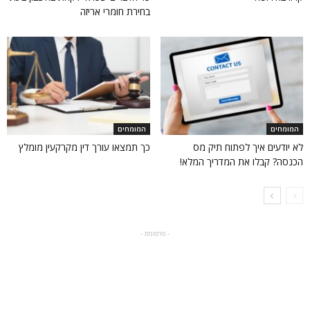
בחירת חומרי אריזה
המומחים
המומחים
לא יודעים איך לפתוח תיק מס
כך תמצאו עורך דין מקרקעין מומלץ
הכנסה? קבלו את המדריך המלא!
- פרסומת -