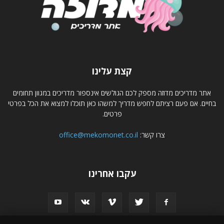
קצת עלינו
אתר מדריכים מדוזה מספק לכם הגולשים אינספור מדריכים במגוון תחומים
בחיים. אם פעם רציתם לחפש מדריך למשהו כאן תוכלו למצוא את הכל בפרטי
פרטים.
צרו קשר:
office@mekomonet.co.il
עקבו אחרינו