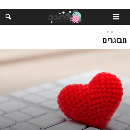
בית
מבוגרים
מבוגרים