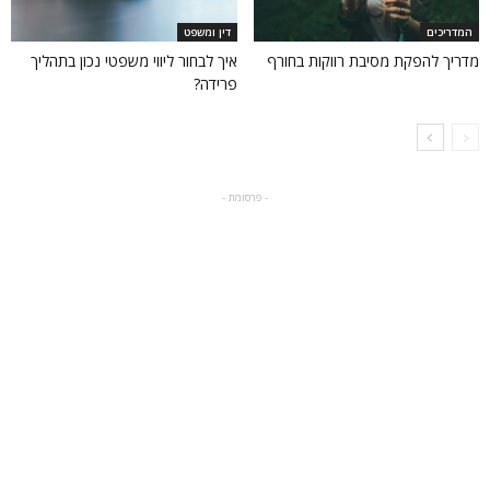
המדריכים
דין ומשפט
מדריך להפקת מסיבת רווקות בחורף
איך לבחור ליווי משפטי נכון בתהליך
פרידה?
- פרסומת -