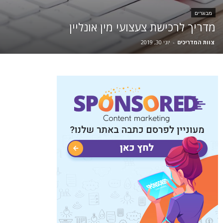
מבוגרים
מדריך לרכישת צעצועי מין אונליין
צוות המדריכים
-
יוני 30, 2019