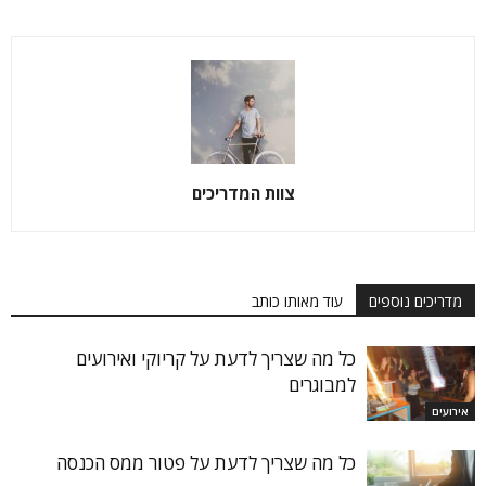
צוות המדריכים
מדריכים נוספים
עוד מאותו כותב
כל מה שצריך לדעת על קריוקי ואירועים
למבוגרים
אירועים
כל מה שצריך לדעת על פטור ממס הכנסה