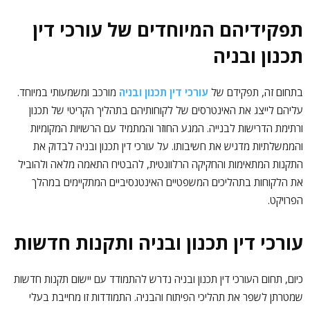
תפקידיהם המיוחדים של עורכי דין
תכנון ובניה
בתחום זה, תפקידם של
עורכי דין תכנון ובניה
מורכב ומשמעותי במיוחד.
עליהם לייצג את האינטרסים של לקוחותיהם בתהליך הקריטי של תכנון
ורתימת הדרישות לבנייה. המגע החוזר והמתמיד עם הרשויות המקומיות
והממשלתיות מדגיש את חשיבותו. על עורכי דין תכנון ובניה לבדוק את
התקנות המתאימות והחקיקה הרלוונטית, להבטיח התאמה מלאה ולהוביל
את הלקוחות בתהליכים המשפטיים האינטנסיביים המתקיימים במהלך
הפרויקט.
עורכי דין תכנון ובניה ותקנות חדשות
כיום, תחום העורכי דין תכנון ובניה נדרש להתמודד עם יישום תקנות חדשות
שמטרתן לשפר את תהליכי הפיתוח והבניה. התמודדות זו מחייבת בעלי