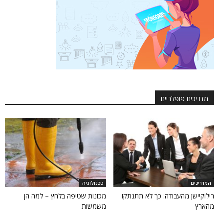
מדריכים פופלריים
המדריכים
טכנולוגיה
רילוקיישן מהעבודה: כך לא תתנתקו
מכונות שטיפה בלחץ – למה הן
מהארץ
משמשות