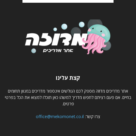
קצת עלינו
אתר מדריכים מדוזה מספק לכם הגולשים אינספור מדריכים במגוון תחומים
בחיים. אם פעם רציתם לחפש מדריך למשהו כאן תוכלו למצוא את הכל בפרטי
פרטים.
צרו קשר:
office@mekomonet.co.il