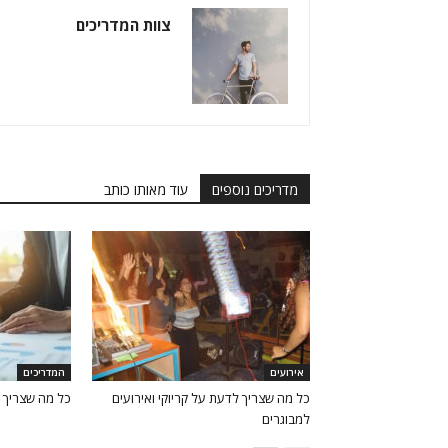
צוות המדריכים
מדריכים נוספים
עוד מאותו כותב
אירועים
המדריכים
כל מה שצריך לדעת על קריוקי ואירועים
כל מה שצריך 
למבוגרים