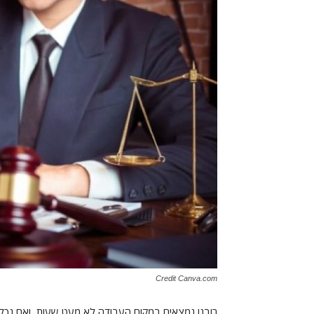
Credit Canva.com
רובנו נמצאים במקום העבודה לא מעט שעות, ואם נכלול