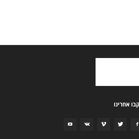
בו אחרינו