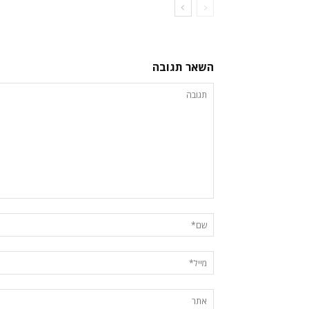
השאר תגובה