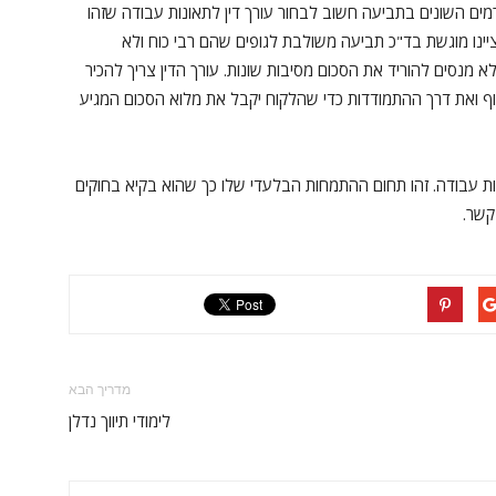
רמים השונים בתביעה חשוב לבחור עורך דין לתאונות עבודה שזהו
יינו מוגשת בד"כ תביעה משולבת לגופים שהם רבי כוח ולא
נסים להוריד את הסכום מסיבות שונות. עורך הדין צריך להכיר
ף ואת דרך ההתמודדות כדי שהלקוח יקבל את מלוא הסכום המגיע
ות עבודה. זהו תחום ההתמחות הבלעדי שלו כך שהוא בקיא בחוקים
קשר.
מדריך הבא
לימודי תיווך נדלן