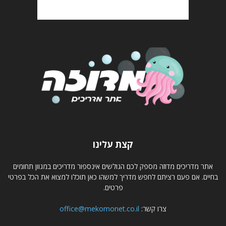
קצת עלינו
אתר מדריכים מדוזה מספק לכם הגולשים אינספור מדריכים במגוון תחומים
בחיים. אם פעם רציתם לחפש מדריך למשהו כאן תוכלו למצוא את הכל בפרטי
פרטים.
צרו קשר:
office@mekomonet.co.il