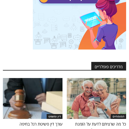
מדריכים פופלריים
המומחים
דין ומשפט
כל מה שרציתם לדעת על הזמנת
עורך דין פשיטת רגל בחיפה