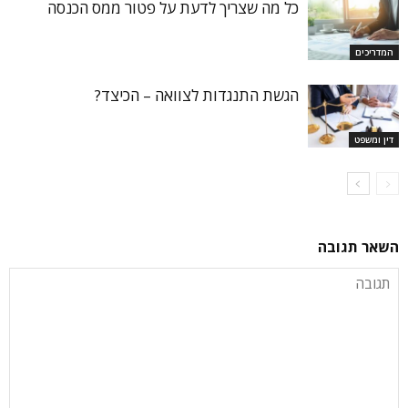
כל מה שצריך לדעת על פטור ממס הכנסה
המדריכים
הגשת התנגדות לצוואה – הכיצד?
דין ומשפט
השאר תגובה