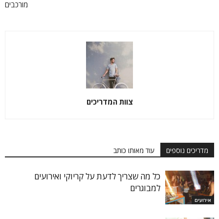
מורכבים
צוות המדריכים
מדריכים נוספים
עוד מאותו כותב
כל מה שצריך לדעת על קריוקי ואירועים
למבוגרים
אירועים