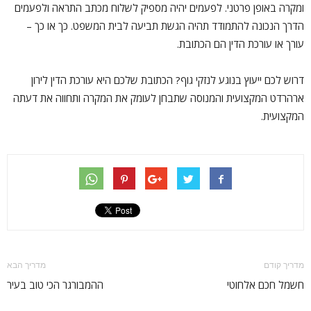
ומקרה באופן פרטני. לפעמים יהיה מספיק לשלוח מכתב התראה ולפעמים
הדרך הנכונה להתמודד תהיה הגשת תביעה לבית המשפט. כך או כך –
עורך או עורכת הדין הם הכתובת.
דרוש לכם ייעוץ בנוגע לנזקי גוף? הכתובת שלכם היא עורכת הדין לירון
ארהרדט המקצועית והמנוסה שתבחן לעומק את המקרה ותחווה את דעתה
המקצועית.
מדריך קודם
מדריך הבא
חשמל חכם אלחוטי
ההמבורגר הכי טוב בעיר