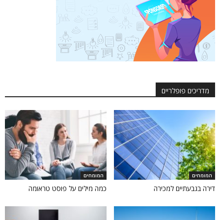
מדריכים פופלריים
המומחים
המומחים
דירה בגבעתיים למכירה
כמה מילים על פוסט טראומה