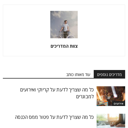
צוות המדריכים
מדריכים נוספים
עוד מאותו כותב
כל מה שצריך לדעת על קריוקי ואירועים
למבוגרים
אירועים
כל מה שצריך לדעת על פטור ממס הכנסה