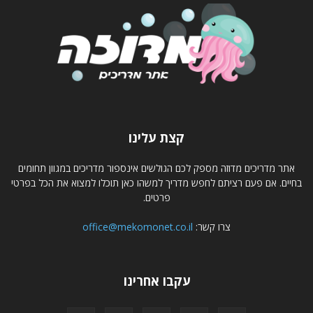
קצת עלינו
אתר מדריכים מדוזה מספק לכם הגולשים אינספור מדריכים במגוון תחומים
בחיים. אם פעם רציתם לחפש מדריך למשהו כאן תוכלו למצוא את הכל בפרטי
פרטים.
צרו קשר:
office@mekomonet.co.il
עקבו אחרינו