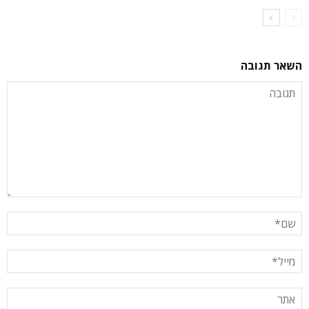
השאר תגובה