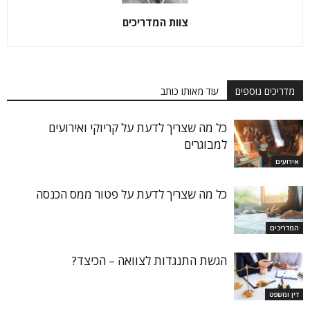
צוות המדריכים
מדריכים נוספים
עוד מאותו כותב
כל מה שצריך לדעת על קריוקי ואירועים
למבוגרים
אירועים
כל מה שצריך לדעת על פטור ממס הכנסה
המדריכים
הגשת התנגדות לצוואה – הכיצד?
דין ומשפט