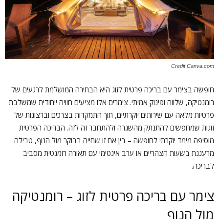
Credit Canva.com
חופשה בצימר עם בריכה פרטית לזוג היא הבחירה המושלמת לרגעים של
רומנטיקה, שלווה ופינוק אמיתי. צימרים אלו מציעים חוויה ייחודית שמשלבת
פרטיות מלאה עם שירותים יוקרתיים, תוך התמקדות בצרכים וברצונות של
זוגות שמחפשים להתנתק מהשגרה ולהתחבר זה לזה. הבריכה הפרטית
מוסיפה מימד יוקרתי לחופשה – בין אם זו שחייה בבוקר מול הנוף, טבילה
מרעננת בשעות הצהריים או ערב אינטימי עם תאורה רומנטית מסביב
לבריכה.
צימר עם בריכה פרטית לזוג – רומנטיקה
מול הנוף