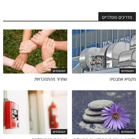
מדריכים פופלריים
המומחים
המומחים
מקפיא אמבטיה
שחרור מהתמכרויות
המומחים
המומחים