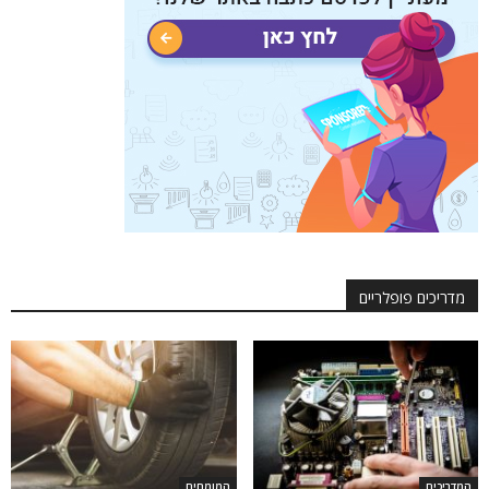
מדריכים פופלריים
המדריכים
המומחים