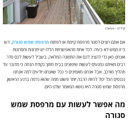
קרדיט - Canva
אם אתם רוצים לסגור מרפסת קיימת או לפתוח
מרפסת שמש סגורה
, דעו
כי זו ממש לא בעיה. לכל אחת מהאפשרויות הללו יש יתרונות וחסרונות
ואנחנו כאן כדי להציג לכם את התמונה המלאה, בשביל לעשות לכם סדר.
רבים מאיתנו נמנעים לעשות שיפוצים בבית מתוך נקודת הנחה כי מדובר על
תהליך מורכב. אבל אנחנו מאמינים כי ככל שאנחנו יודעים למה אנחנו
נכנסים הכל יכול להיות הרבה יותר פשוט ממה שהוא נדמה ברגע הראשון.
מרפסת שמש סגורה היא נושא המאמר שלנו היום.
מה אפשר לעשות עם מרפסת שמש
סגורה