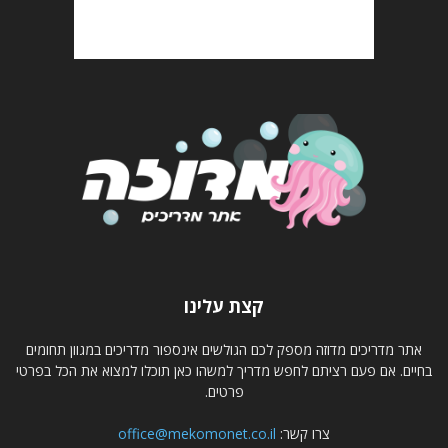
קצת עלינו
אתר מדריכים מדוזה מספק לכם הגולשים אינספור מדריכים במגוון תחומים
בחיים. אם פעם רציתם לחפש מדריך למשהו כאן תוכלו למצוא את הכל בפרטי
פרטים.
צרו קשר:
office@mekomonet.co.il