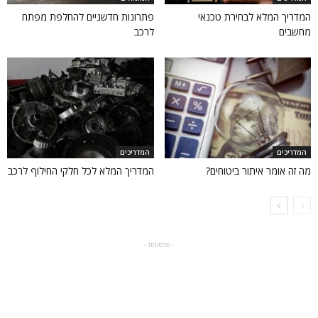
המדריך המלא לבחירת טכנאי
פתרונות חדשניים להחלפת מפתח
מחשבים
לרכב
המדריכים
המדריכים
מה זה אומר איתור ביטוחים?
המדריך המלא לכל חלקי החילוף לרכב
- פרסומת -