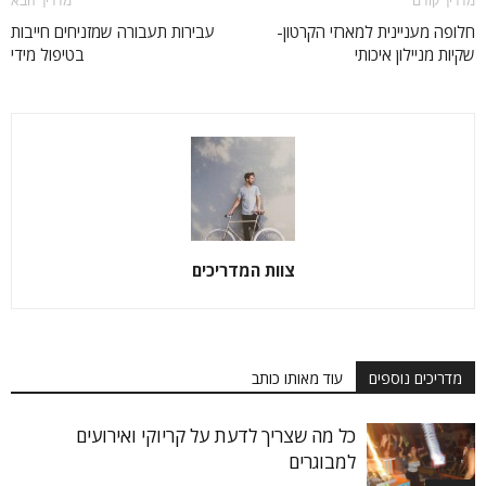
מדריך קודם
מדריך הבא
חלופה מעניינית למארזי הקרטון-
עבירות תעבורה שמזניחים חייבות
שקיות מניילון איכותי
בטיפול מידי
צוות המדריכים
מדריכים נוספים
עוד מאותו כותב
כל מה שצריך לדעת על קריוקי ואירועים
למבוגרים