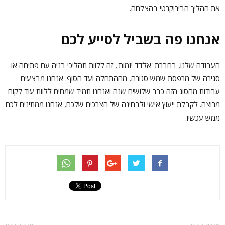
את ההליך הבירוקרטי בהצלחה.
אנחנו פה בשביל לסייע לכם
העבודה שלנו, בחברת 'אלדד יזמות', זה ללוות תהליכי בניה עם פתיחה או
סגירה של מרפסת שמש סגורה, מההתחלה ועד הסוף. אנחנו מבצעים
עבודות מהסוג הזה כבר שלושים שנה ואנחנו תמיד שמחים ללוות עוד לקוח
מרוצה. לקבלת ייעוץ אישי ולבחינה של הצרכים שלכם, אנחנו ממתינים לכם
ממש עכשיו.