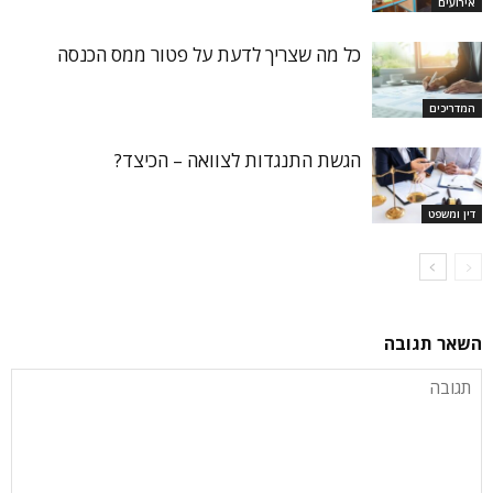
אירועים
כל מה שצריך לדעת על פטור ממס הכנסה
המדריכים
הגשת התנגדות לצוואה – הכיצד?
דין ומשפט
השאר תגובה