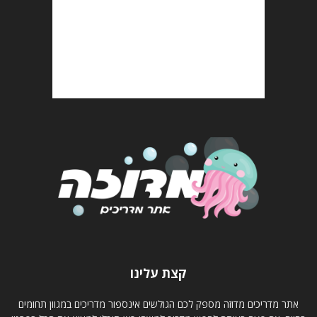
קצת עלינו
אתר מדריכים מדוזה מספק לכם הגולשים אינספור מדריכים במגוון תחומים