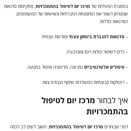
במסגרת הפעילות של
מרכז יום לטיפול בהתמכרויות
, מתקיימות סדנאות
שמטרתן לשפר את המיומנויות החברתיות והאישיות של המשתתפים.
הסדנאות כוללות:
–
סדנאות להגברת ביטחון עצמי
ומודעות עצמית.
– כלים לשיפור יכולות ריכוז ומוטיבציה.
–
טיפולים אלטרנטיביים
כמו יוגה, מדיטציה וטיפול בתנועה.
– דינמיקות קבוצתיות המעודדות שיתוף ועבודת צוות.
איך לבחור
מרכז יום לטיפול
בהתמכרויות
לפני שבוחרים
מרכז יום לטיפול בהתמכרויות
, חשוב לשים לב לכמה