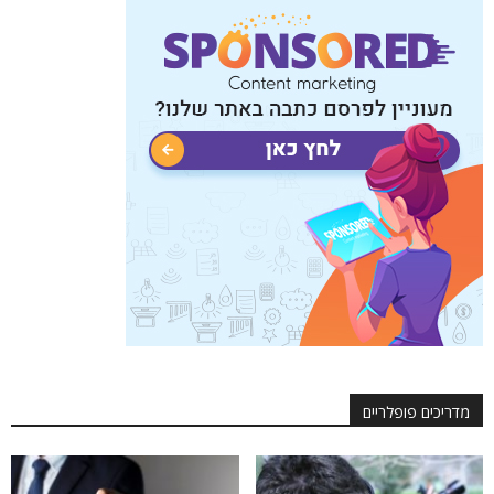
מדריכים פופלריים