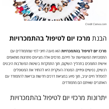
Credit Canva.com
הבנת
מרכז יום לטיפול בהתמכרויות
מרכז יום לטיפול בהתמכרויות
הוא מענה חיוני למי שמתמודדים עם
התמכרויות המשפיעות על חייהם. מרכזים אלה מציעים פתרונות מותאמים
אישית התומכים בתהליך השיקום, תוך התמקדות בשיטות המשלבות היבטים
רגשיים, נפשיים ופיזיים. המטרה העיקרית היא להחזיר את המטופלים
למסלול חיים יציב, תוך סיוע במציאת דרכים חדשות ובריאות להתמודד עם
האתגרים שאיתם הם מתמודדים.
יתרונות מרכזי יום לטיפול בהתמכרויות