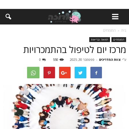
בית
המומחים
המומחים
רפואה ובריאות
מרכז יום לטיפול בהתמכרויות
ע"י
צוות המדריכים
-
ספטמבר 30, 2025
550
0