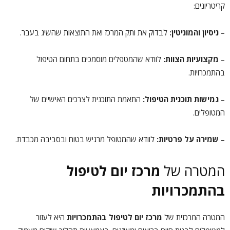
קריטריונים:
–
ניסיון והמוניטין:
לבדוק את ותק המרכז ואת התוצאות שהשיג בעבר.
–
מקצועיות הצוות:
לוודא שהמטפלים מוסמכים בתחום הטיפול
בהתמכרויות.
–
גמישות תוכנית הטיפול:
התאמת התוכנית לצרכים האישיים של
המטופלים.
–
שמירה על פרטיות:
לוודא שהמטופל מרגיש בטוח ובסביבה מכבדת.
המטרה של
מרכז יום לטיפול
בהתמכרויות
המטרה המרכזית של
מרכז יום לטיפול בהתמכרויות
היא לעזור