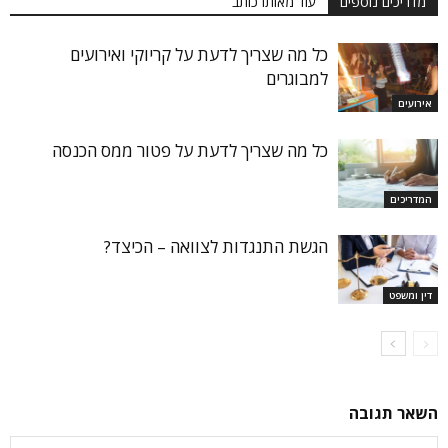
מדריכים נוספים
עוד מאותו כותב
כל מה שצריך לדעת על קריוקי ואירועים
למבוגרים
אירועים
כל מה שצריך לדעת על פטור ממס הכנסה
המדריכים
הגשת התנגדות לצוואה – הכיצד?
דין ומשפט
השאר תגובה