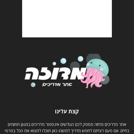
קצת עלינו
אתר מדריכים מדוזה מספק לכם הגולשים אינספור מדריכים במגוון תחומים
בחיים. אם פעם רציתם לחפש מדריך למשהו כאן תוכלו למצוא את הכל בפרטי