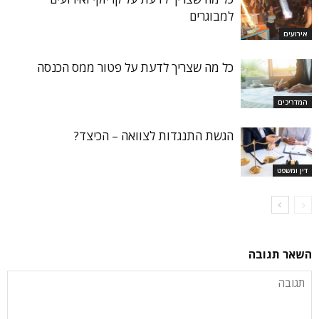
למבוגרים
אירועים
כל מה שצריך לדעת על פטור ממס הכנסה
המדריכים
הגשת התנגדות לצוואה – הכיצד?
דין ומשפט
השאר תגובה