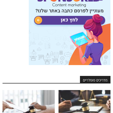
מדריכים פופלריים