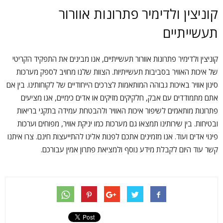
קוניצין ולדימיר פתרונות אוורור
תעשייתיים
קוניצין ולדימיר פתרונות אוורור תעשייתיים, אנו מבינים את התפקיד הקריטי
של איכות האוויר בסביבות תעשייתיות. הצוות שלנו מחויב לספק מערכות
סינון אוויר באיכות גבוהה המותאמות לצרכים הייחודיים של לקוחותינו. בין אם
אתם מתמודדים עם אבק, חלקיקים מזיקים או אדים כימיים, אנו מציעים
פתרונות מותאמים לשיפור איכות האוויר ולהבטחת עמידה בתקני בריאות
ובטיחות. בין שירותינו תמצאו גם מערכות כמו יניקת אוויר, מפוחים וערכות
פינוי אדים ועוד. אנו מזמינים אתכם לפנות אלינו להתייעצות חינם. צרו איתנו
קשר עוד היום לקבלת מידע נוסף ולמציאת פתרון אמין עבורכם.