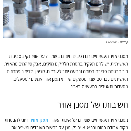
קרדיט - Freepik
מסנני אוויר תעשייתיים הם רכיבים חיוניים בשמירה על אוויר נקי בסביבות
תעשייתיות. יש להם תפקיד בהסרת חלקיקים מזיקים, אבק ומזהמים מהאוויר,
תוך הבטחת סביבה בטוחה ובריאה יותר לעובדים. קוניצין ולדימיר פתרונות
תעשייתיים כבר 20 שנה מספקים שירותי מסנן אוויר אמינים למפעלים,
מסעדות ותאגידים בתעשייה בארץ.
חשיבותו של מסנן אוויר
מסנני אוויר תעשייתיים שומרים על איכות האוויר.
מסנן אוויר
חיוני להבטחת
מקום עבודה בטוח ובריא. אוויר נקי מגן על בריאות העובדים ומשפר את