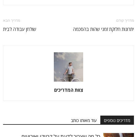
מדריך קודם
מדריך הבא
יתרונות חלוקת זמני שהות בהסכמה‏
שולחן עבודה לבית
צוות המדריכים
מדריכים נוספים
עוד מאותו כותב
כל מה שצריך לדעת על קריוקי ואירועים