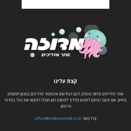
קצת עלינו
אתר מדריכים מדוזה מספק לכם הגולשים אינספור מדריכים במגוון תחומים
בחיים. אם פעם רציתם לחפש מדריך למשהו כאן תוכלו למצוא את הכל בפרטי
פרטים.
צרו קשר:
office@mekomonet.co.il