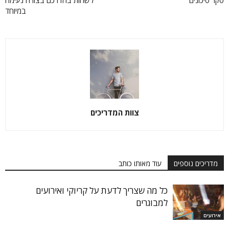
סקר סיכונים
לשהות בחדרכם בצורה נעימה
במיוחד
צוות המדריכים
מדריכים נוספים
עוד מאותו כותב
כל מה שצריך לדעת על קריוקי ואירועים
למבוגרים
אירועים