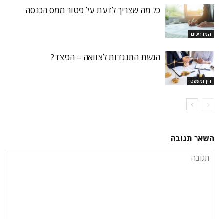
כל מה שצריך לדעת על פטור ממס הכנסה
המדריכים
הגשת התנגדות לצוואה – הכיצד?
דין ומשפט
השאר תגובה