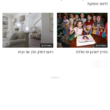
ללמוד פיסיקה?
המדריכים
המדריכים
מדריך לארגון ימי הולדת
ריהוט לסלון: הלב של הבית
- פרסומת -