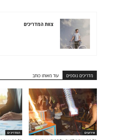
צוות המדריכים
מדריכים נוספים
עוד מאותו כותב
אירועים
המדריכים