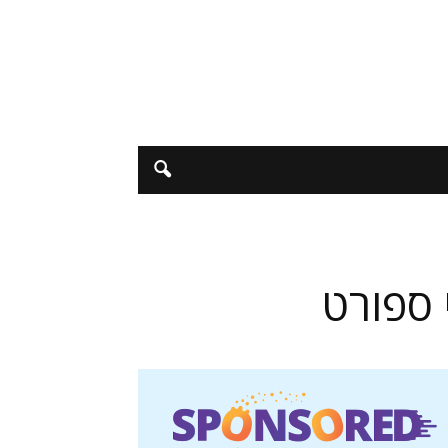
 ספורט