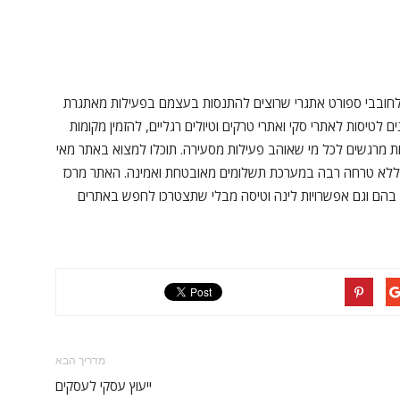
 לחובבי ספורט אתגרי שרוצים להתנסות בעצמם בפעילות מאתגרת
לטיסות לאתרי סקי ואתרי טרקים וטיולים רגליים, להזמין מקומות
ונות מרגשים לכל מי שאוהב פעילות מסעירה. תוכלו למצוא באתר מאי
ות ללא טרחה רבה במערכת תשלומים מאובטחת ואמינה. האתר מרכז
ר בהם וגם אפשרויות לינה וטיסה מבלי שתצטרכו לחפש באתרים
מדריך הבא
ייעוץ עסקי לעסקים