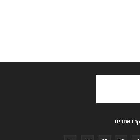
בו אחרינו