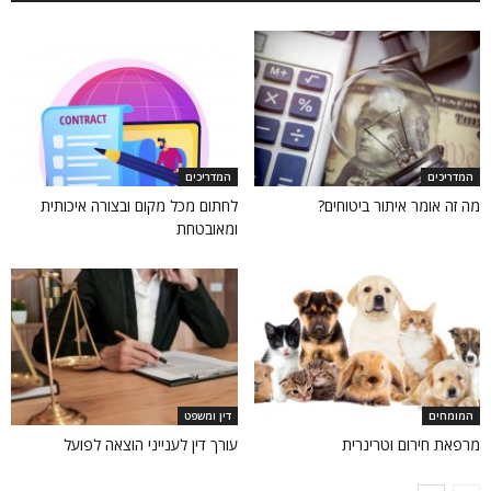
המדריכים
המדריכים
מה זה אומר איתור ביטוחים?
לחתום מכל מקום ובצורה איכותית
ומאובטחת
המומחים
דין ומשפט
מרפאת חירום וטרינרית
עורך דין לענייני הוצאה לפועל