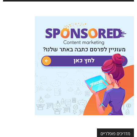
מדריכים פופלריים