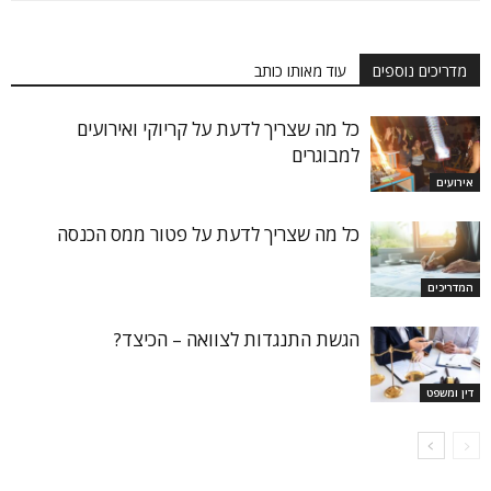
מדריכים נוספים
עוד מאותו כותב
כל מה שצריך לדעת על קריוקי ואירועים
למבוגרים
אירועים
כל מה שצריך לדעת על פטור ממס הכנסה
המדריכים
הגשת התנגדות לצוואה – הכיצד?
דין ומשפט