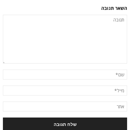
השאר תגובה