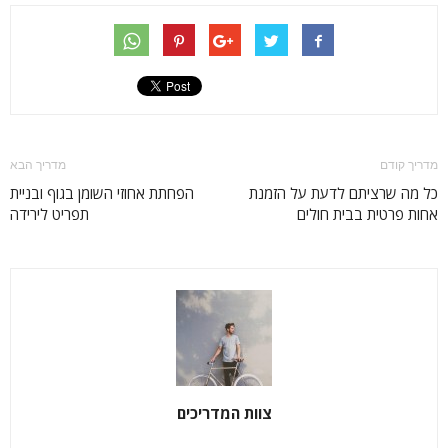
מדריך קודם
מדריך הבא
כל מה שרציתם לדעת על הזמנת
הפחתת אחוזי השומן בגוף ובניית
אחות פרטית בבית חולים
תפריט לירידה
צוות המדריכים