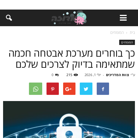
בית
המומחים
המומחים
כך בוחרים מערכת אבטחה חכמה
שמתאימה בדיוק לצרכים שלכם
ע"י
צוות המדריכים
-
יולי 1, 2026
215
0