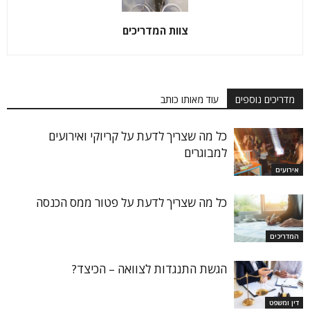
צוות המדריכים
מדריכים נוספים
עוד מאותו כותב
כל מה שצריך לדעת על קריוקי ואירועים
למבוגרים
אירועים
כל מה שצריך לדעת על פטור ממס הכנסה
המדריכים
הגשת התנגדות לצוואה – הכיצד?
דין ומשפט