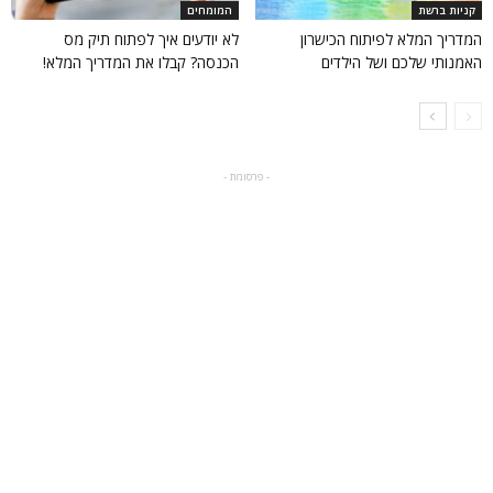
קניות ברשת
המומחים
המדריך המלא לפיתוח הכישרון
לא יודעים איך לפתוח תיק מס
האמנותי שלכם ושל הילדים
הכנסה? קבלו את המדריך המלא!
- פרסומת -