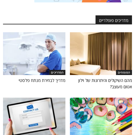
מדריכים פופלריים
המומחים
המדריכים
מהם השיקולים והיתרונות של וילון
מדריך לבחירת מנתח פלסטי
אטום מעוצב?