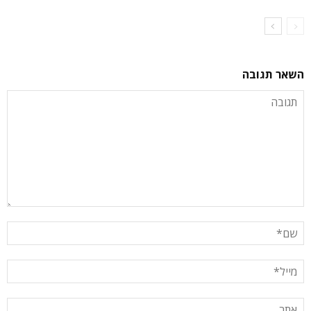
השאר תגובה