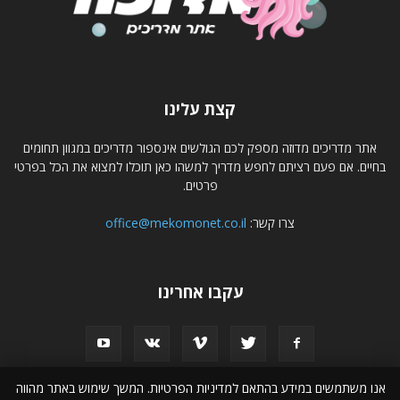
קצת עלינו
אתר מדריכים מדוזה מספק לכם הגולשים אינספור מדריכים במגוון תחומים
בחיים. אם פעם רציתם לחפש מדריך למשהו כאן תוכלו למצוא את הכל בפרטי
פרטים.
צרו קשר:
office@mekomonet.co.il
עקבו אחרינו
אנו משתמשים במידע בהתאם למדיניות הפרטיות. המשך שימוש באתר מהווה