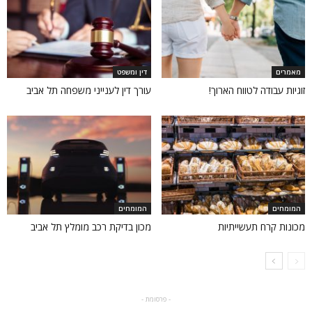
מאמרים
דין ומשפט
זוגיות עבודה לטווח הארוך!
עורך דין לענייני משפחה תל אביב
המומחים
המומחים
מכונות קרח תעשייתיות
מכון בדיקת רכב מומלץ תל אביב
- פרסומת -