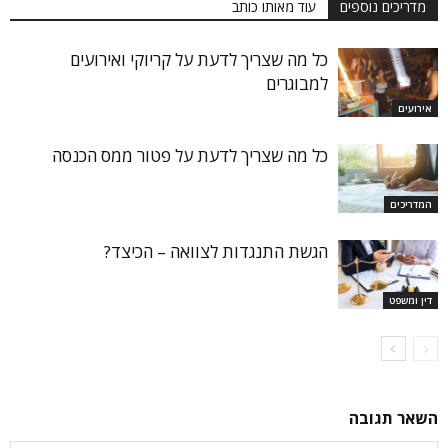
מדריכים נוספים
עוד מאותו כותב
כל מה שצריך לדעת על קריוקי ואירועים
למבוגרים
אירועים
כל מה שצריך לדעת על פטור ממס הכנסה
המדריכים
הגשת התנגדות לצוואה – הכיצד?
דין ומשפט
השאר תגובה