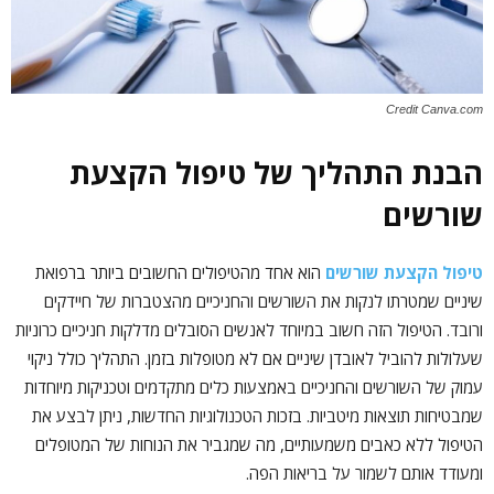
Credit Canva.com
הבנת התהליך של טיפול הקצעת
שורשים
טיפול הקצעת שורשים
הוא אחד מהטיפולים החשובים ביותר ברפואת
שיניים שמטרתו לנקות את השורשים והחניכיים מהצטברות של חיידקים
ורובד. הטיפול הזה חשוב במיוחד לאנשים הסובלים מדלקות חניכיים כרוניות
שעלולות להוביל לאובדן שיניים אם לא מטופלות בזמן. התהליך כולל ניקוי
עמוק של השורשים והחניכיים באמצעות כלים מתקדמים וטכניקות מיוחדות
שמבטיחות תוצאות מיטביות. בזכות הטכנולוגיות החדשות, ניתן לבצע את
הטיפול ללא כאבים משמעותיים, מה שמגביר את הנוחות של המטופלים
ומעודד אותם לשמור על בריאות הפה.