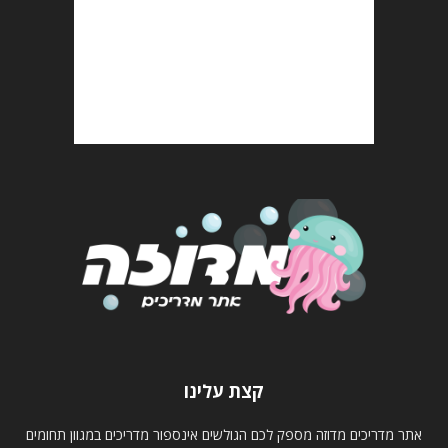
קצת עלינו
אתר מדריכים מדוזה מספק לכם הגולשים אינספור מדריכים במגוון תחומים