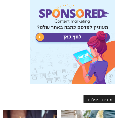
מדריכים פופלריים