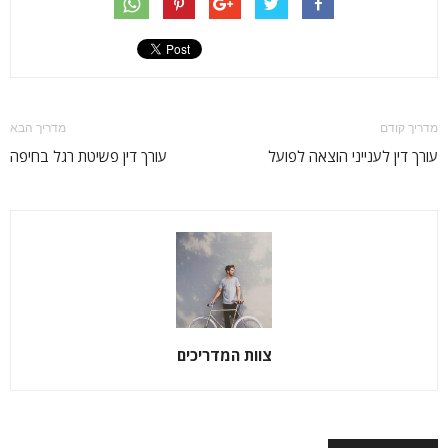
מדריך קודם
מדריך הבא
עורך דין לענייני הוצאה לפועל
עורך דין פשיטת רגל בחיפה
צוות המדריכים