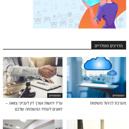
מדריכים פופלריים
המומחים
המומחים
מערכת לניהול משימות
עו"ד ירושות ועורך דין לענייני צוואה –
דואגים לעתיד המשפחה שלכם