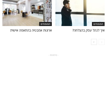
המומחים
המומחים
איך לנהל עסק בהצלחה?
ארונות אמבטיה בהתאמה אישית
- פרסומת -