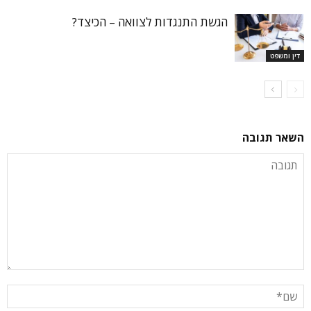
הגשת התנגדות לצוואה – הכיצד?
דין ומשפט
השאר תגובה