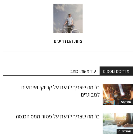
צוות המדריכים
מדריכים נוספים
עוד מאותו כותב
כל מה שצריך לדעת על קריוקי ואירועים
למבוגרים
אירועים
כל מה שצריך לדעת על פטור ממס הכנסה
המדריכים