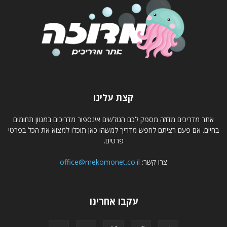
קצת עלינו
אתר מדריכים מדוזה מספק לכם הגולשים אינספור מדריכים במגוון תחומים
בחיים. אם פעם רציתם לחפש מדריך למשהו כאן תוכלו למצוא את הכל בפרטי
פרטים.
צרו קשר:
office@mekomonet.co.il
עקבו אחרינו