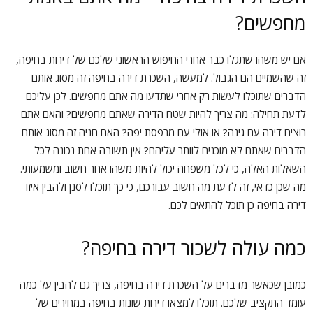
מחפשים?
אם יש משהו שתגלו כבר אחרי החיפוש הראשוני שלכם של דירות בחיפה,
זה שהשמיים הם הגבול. למעשה, השכרת דירה בחיפה זה מסוג אותם
הדברים שתוכלו לעשות רק אחרי שתדעו מה אתם מחפשים. לכן עליכם
לדעת תחילה: מה צריך להיות שטח הדירה שאתם מחפשים? והאם אתם
רוצים דירה עם גינה? או אולי עם מרפסת יפה? האם חניה זה מסוג אותם
הדברים שאתם לא מוכנים לוותר עליהם? אין תשובה אחת נכונה לכל
השאלות האלה, כי לכל משפחה יכול להיות משהו אחר חשוב ומשמעותי.
מה שכן כדאי, זה לדעת מה חשוב עבורכם, כי כך תוכלו לסנן ולהבין איזו
דירה בחיפה כן תוכל להתאים לכם.
כמה עולה לשכור דירה בחיפה?
כמובן שכאשר מדברים על השכרת דירה בחיפה, צריך גם להבין על כמה
עומד התקציב שלכם. תוכלו למצאו דירות שונות בחיפה במחירים של