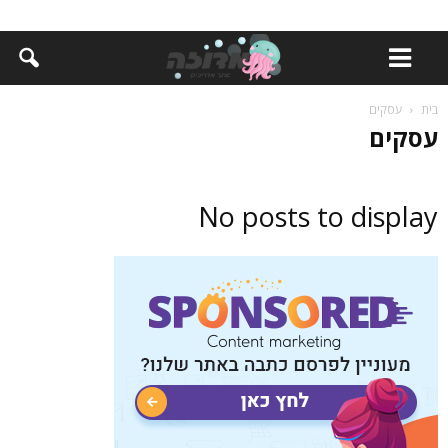
עסקים
בית
עסקים
No posts to display