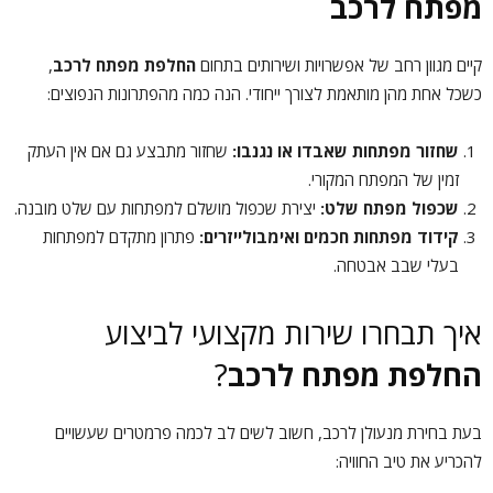
מפתח לרכב
קיים מגוון רחב של אפשרויות ושירותים בתחום
החלפת מפתח לרכב
,
כשכל אחת מהן מותאמת לצורך ייחודי. הנה כמה מהפתרונות הנפוצים:
שחזור מפתחות שאבדו או נגנבו:
שחזור מתבצע גם אם אין העתק
זמין של המפתח המקורי.
שכפול מפתח שלט:
יצירת שכפול מושלם למפתחות עם שלט מובנה.
קידוד מפתחות חכמים ואימבולייזרים:
פתרון מתקדם למפתחות
בעלי שבב אבטחה.
איך תבחרו שירות מקצועי לביצוע
החלפת מפתח לרכב
?
בעת בחירת מנעולן לרכב, חשוב לשים לב לכמה פרמטרים שעשויים
להכריע את טיב החוויה: