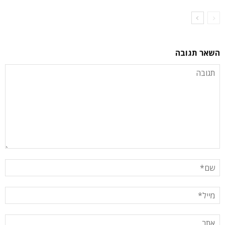
השאר תגובה