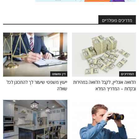
מדריכים פופלריים
המדריכים
דין ומשפט
הלוואה אונליין, לקבל הלוואה במהירות
ייעוץ משפטי שיעזור לך להתכונן לכל
ובקלות – המדריך המלא
שאלה