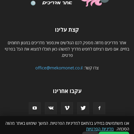
קצת עלינו
אתר מדריכים מדוזה מספק לכם הגולשים אינספור מדריכים במגוון תחומים
בחיים. אם פעם רציתם לחפש מדריך למשהו כאן תוכלו למצוא את הכל בפרטי
פרטים.
צרו קשר:
office@mekomonet.co.il
עקבו אחרינו
אנו משתמשים במידע בהתאם למדיניות הפרטיות. המשך שימוש באתר מהווה
הסכמה.
מדיניות הפרטיות
פרסמו אצלנו
הצהרת נגישות
פרסום עסקים באינטרנט