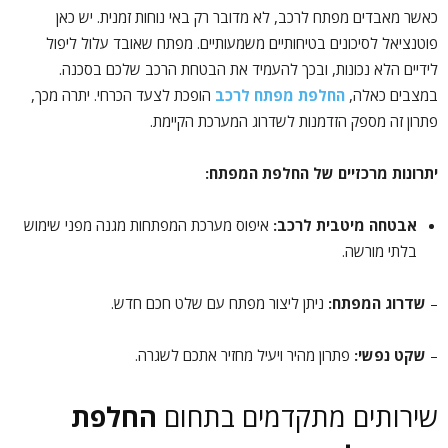
כאשר מאבדים מפתח לרכב, לא מדובר רק באי נוחות זמנית. יש כאן
פוטנציאל לסיכונים בטיחותיים משמעותיים. מפתח שאובד עלול ליפול
לידיים הלא נכונות, ובכך להעמיד את הבטחת הרכב שלכם בסכנה.
במצבים כאלה,
החלפת מפתח לרכב
הופכת לצעד הכרחי. יתרה מכך,
פתרון זה מספק הזדמנות לשדרוג המערכת הקיימת.
יתרונות מרכזיים של החלפת המפתח:
אבטחה מיטבית לרכב:
איפוס מערכת המפתחות מגנה מפני שימוש
בלתי מורשה.
–
שדרוג המפתח:
ניתן ליצור מפתח עם שלט חכם חדש.
–
שקט נפשי:
פתרון מהיר ויעיל מחזיר אתכם לשגרה.
שירותים מתקדמים בתחום
החלפת