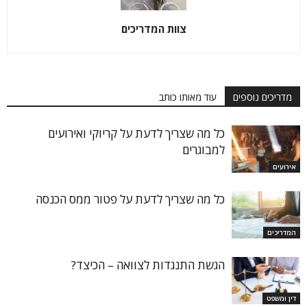
צוות המדריכים
מדריכים נוספים
עוד מאותו כותב
כל מה שצריך לדעת על קריוקי ואירועים
למבוגרים
אירועים
כל מה שצריך לדעת על פטור ממס הכנסה
המדריכים
הגשת התנגדות לצוואה – הכיצד?
דין ומשפט