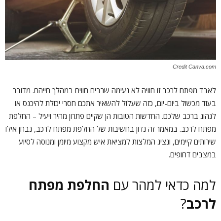
Credit Canva.com
לאבד מפתח לרכב זו חוויה לא נעימה שרבים חווים במהלך חייהם. מדובר
בעוד מכשול ביום-יום, כזה שעלול להשאיר אתכם חסרי יכולת להיכנס או
לנהוג ברכב שלכם. החדשות הטובות הן שקיים פתרון מהיר ויעיל – החלפת
מפתח לרכב. במאמר זה נדון בחשיבות של החלפת מפתח לרכב, נבחן אילו
שירותים קיימים, ונציג המלצות למציאת איש מקצוע מיומן ומנוסה לסיוע
במצבים דחופים.
למה כדאי למהר עם
החלפת מפתח
לרכב
?