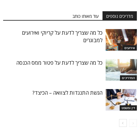
מדריכים נוספים
עוד מאותו כותב
כל מה שצריך לדעת על קריוקי ואירועים
למבוגרים
אירועים
כל מה שצריך לדעת על פטור ממס הכנסה
המדריכים
הגשת התנגדות לצוואה – הכיצד?
דין ומשפט