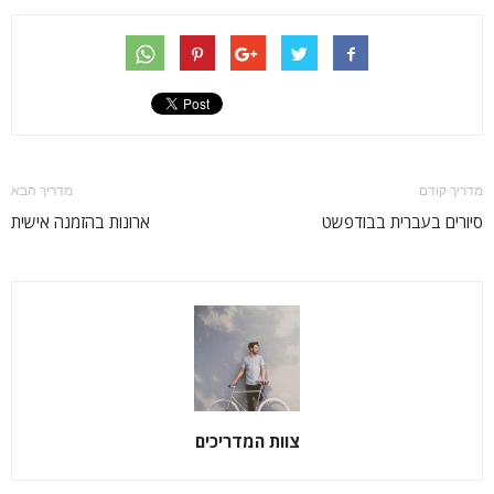
מדריך קודם
מדריך הבא
סיורים בעברית בבודפשט
ארונות בהזמנה אישית
צוות המדריכים