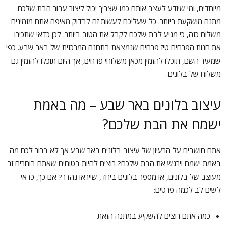
מיוחדים, ומי שיודע לעצב אותם כמו שצריך יכול ליצור עבור הבת שלכם
מתנה מושקעת ביותר. כל שעליכם לעשות זה לבדוק מאיפה אתם מזמינים
משלוח כזה, כי מגיע לבת שלכם לקבל את הטוב ביותר. לכן כדאי שתכירו
את חנות הפרחים טיז פרחים שנמצאת בתחנה המרכזית של באר שבע. כפי
שמעיד השם, תוכלו להזמין מכאן משלוחי פרחים, אך היום תוכלו להזמין גם
משלוח של בלונים.
עיצוב בלונים באר שבע – מה באמת
ישמח את הבת שלכם?
אתם חושבים על הרעיון של עיצוב בלונים באר שבע אך לא ברור לכם מה
באמת ישמח וירגש את הבת שלכם? רוצים להיות בטוחים שאתם בוחרים זר
מעוצב של בלונים, או מספר בלונים ביחד, שייראו נהדר? אם כך, כדאי
לשים לב לכמה פרטים:
כמה אתם רוצים להשקיע במתנה הזאת