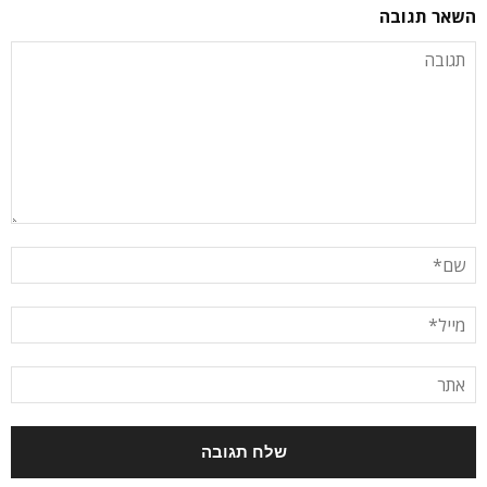
השאר תגובה