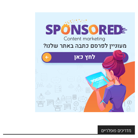
מדריכים פופלריים