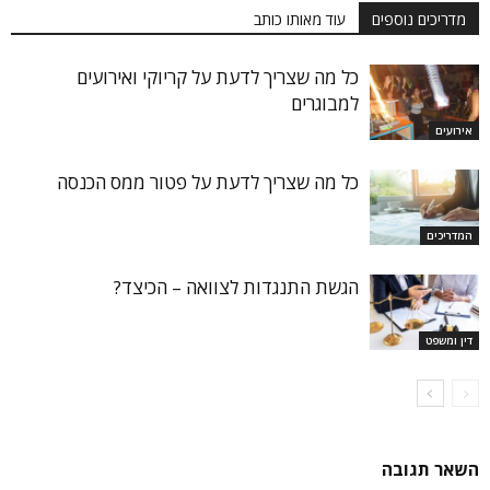
מדריכים נוספים
עוד מאותו כותב
כל מה שצריך לדעת על קריוקי ואירועים
למבוגרים
אירועים
כל מה שצריך לדעת על פטור ממס הכנסה
המדריכים
הגשת התנגדות לצוואה – הכיצד?
דין ומשפט
השאר תגובה