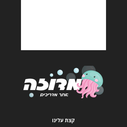
קצת עלינו