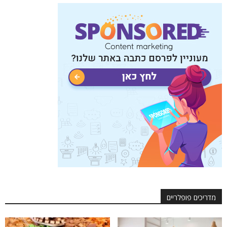
מדריכים פופלריים