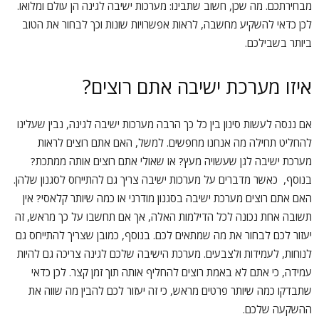
מבחירתכם. מה שכן, חשוב שתבינו: מערכות ישיבה לגינה הן עולם ומלואו.
לכן כדאי להשקיע מחשבה, לראות אפשרויות שונות וכך לבחור את הטוב
ביותר בשבילכם.
איזו מערכת ישיבה אתם רוצים?
אם ננסה לעשות סינון בין כל כך הרבה מערכות ישיבה לגינה, נבין שעלינו
להחליט תחילה מה אנחנו מחפשים. למשל, האם אתם רוצים לראות
מערכת ישיבה לגן שעשויה מעץ? או שאולי אתם רוצים אותה ממתכת?
בנוסף, כאשר מדברים על מערכות ישיבה צריך גם להתייחס לסגנון שלהן.
האם אתם רוצים מערכת ישיבה בסגנון מודרני או כמה שיותר קלאסי? אין
תשובה אחת נכונה לכל הדילמות האלה, אך אם תחשבו על כך מראש, זה
יעזור לכם לבחור את מה שמתאים לכם. בנוסף, כמובן שצריך להתייחס גם
לנוחות, לעמידות ולצבעים. מערכת הישיבה שלכם לגינה צריכה גם להיות
עמידה, כי אתם לא באמת רוצים להחליף אותה תוך זמן קצר. לכן כדאי
שתבדקו כמה שיותר פרטים מראש, כי זה יעזור לכם להבין מה שווה את
ההשקעה שלכם.