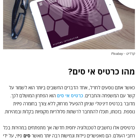
קרדיט - Pixabay
מהו כרטיס אי סים?
כאשר אתם נוסעים לחו"ל, אחד הדברים החשובים ביותר הוא לשמור על
קשר עם המשפחה והחברים.
כרטיס אי סים
הוא הפתרון המושלם לכך.
מדובר בכרטיס דיגיטלי שניתן להפעיל מרחוק ללא צורך בחומרה פיזית
נוספת. בזכותו, תוכלו להתחבר לרשתות סלולריות מקומיות בקלות ובמהירות.
כרטיסים אלו נחשבים לטכנולוגיה יחסית חדשה אך מתפתחים במהירות בכל
רחבי העולם. הם מאפשרים ניידות וגמישות רבה יותר מאשר
סים
פיזי, על ידי