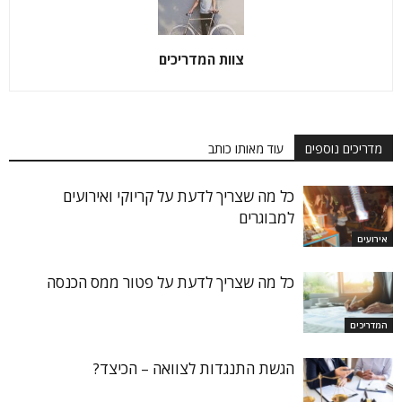
צוות המדריכים
מדריכים נוספים
עוד מאותו כותב
כל מה שצריך לדעת על קריוקי ואירועים
למבוגרים
אירועים
כל מה שצריך לדעת על פטור ממס הכנסה
המדריכים
הגשת התנגדות לצוואה – הכיצד?