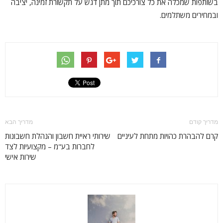
בשותפות שמכלה את כל צורכיכם תוך מתן דגש על תקשורת זמינה, יציבה
ובמחירים משתלמים.
מדריך קודם
מדריך הבא
קרם להבהרת כהויות מתחת לעיניים
שירותי ראיית חשבון והנהלת חשבונות
לחברות בע"מ – מקצועיות לצד
שירות אישי