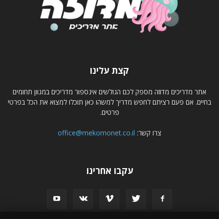
קצת עלינו
אתר מדריכים מדוזה מספק לכם הגולשים אינספור מדריכים במגוון תחומים
בחיים. אם פעם רציתם לחפש מדריך למשהו כאן תוכלו למצוא את הכל בפרטי
פרטים.
צרו קשר:
office@mekomonet.co.il
עקבו אחרינו