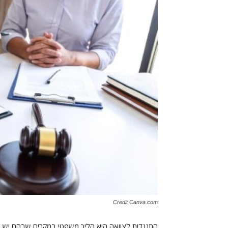
Credit Canva.com
התנגדות לצוואה היא הליך משפטי במקרים שבהם יש ח