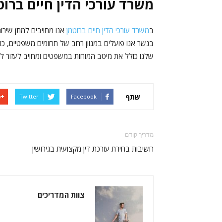
משרד עורכי הדין חיים ברוט
ב
משרד עורכי הדין חיים ברוטמן
אנו מחויבים למתן שירו
בנשר אנו פועלים במגוון רחב של תחומים משפטיים, כולל 
שלנו כולל את מיטב המוחות במשפטים ומחויב לעזור לך 
שתף
Twitter
Facebook
מדריך קודם
חשיבות בחירת עורכת דין מקצועית בגירושין
צוות המדריכים