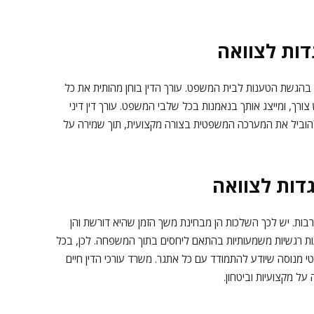
דות לצוואה
 בהגשת הטענות לבית המשפט. עורך הדין בוחן מהותית את כל
ורך, ומייצג אותך בנאמנות בכל שלבי המשפט. עורך דין דיני
 להוביל את המערכה המשפטית בצורה מקצועית, תוך שמירה על
דות לצוואה
ות. יש לכך השלכות הן מבחינת משך הזמן שהיא דורשת והן
ות רגשיות משמעותיות בהתאם ליחסים בתוך המשפחה. לכן, בכל
 מנוסה שיודע להתמודד עם כל אתגר. משרד עורכי הדין חיים
על מקצועיות וביטחון.