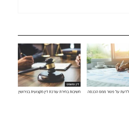
דין ומשפט
לדעת על פטור ממס הכנסה
חשיבות בחירת עורכת דין מקצועית בגירושין