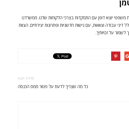
מן
ת משפטי יוצא דופן עם התמקדות בצרכי הלקוחות שלנו. ממשרדנו
דיני עבודה וצוואות, עם גישות חדשניות ופתרונות יצירתיים. הצוות
לשמור על זכויותיך.
מדריך הבא
כל מה שצריך לדעת על פטור ממס הכנסה