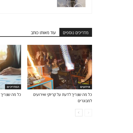
מדריכים נוספים
עוד מאותו כותב
אירועים
המדריכים
כל מה שצריך לדעת על קריוקי ואירועים
כל מה שצריך 
למבוגרים