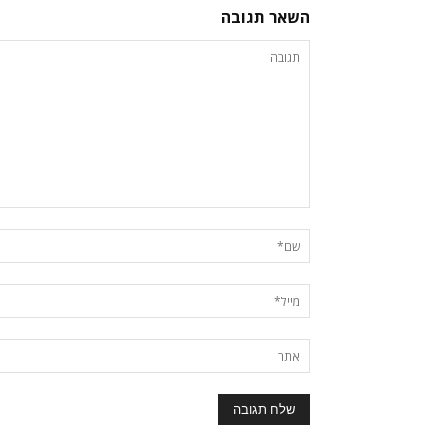
השאר תגובה