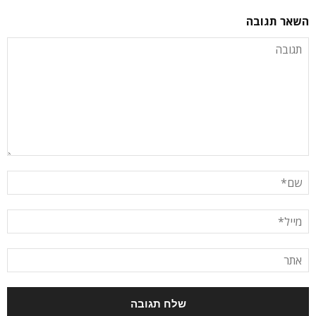
השאר תגובה