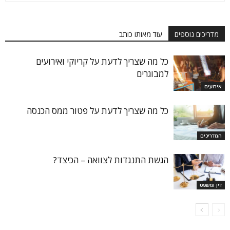
מדריכים נוספים
עוד מאותו כותב
כל מה שצריך לדעת על קריוקי ואירועים
למבוגרים
אירועים
כל מה שצריך לדעת על פטור ממס הכנסה
המדריכים
הגשת התנגדות לצוואה – הכיצד?
דין ומשפט