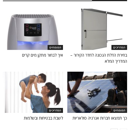
המדריכים
המומחים
בחירת הדלת הנכונה לחדר הקירור –
איך לבחור מתקן מים קרים
המדריך המלא
המומחים
המדריכים
כך תמצאו חברות אנרגיה סולאריות
לשבת בבטיחות ובשלמות