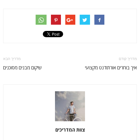
מדריך קודם
מדריך הבא
איך בוחרים אורתודנט מקצועי
שיקום מבנים מסוכנים
צוות המדריכים