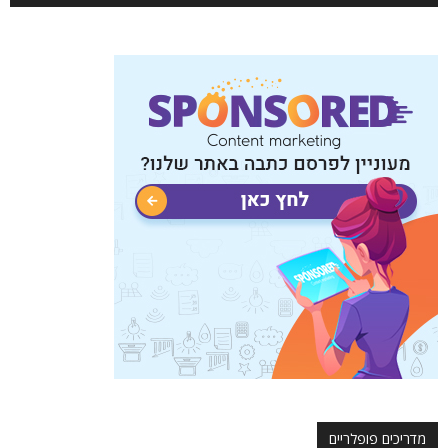
מדריכים פופלריים