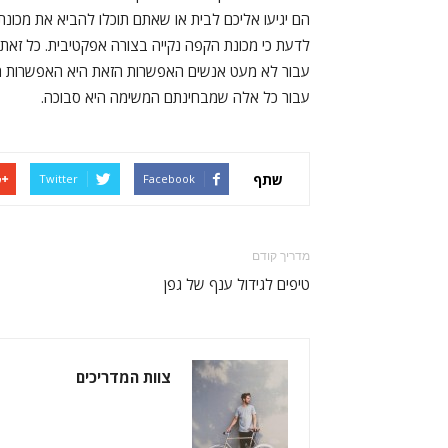
הם יגיעו אליכם לבית או שאתם תוכלו להביא את מכונת
לדעת כי מכונת הקפה נקייה בצורה אפקטיבית. כל ז
עבור לא מעט אנשים האפשרות הזאת היא האפשרות הכי
עבור כל אלה שמבחינתם המשימה היא סבוכה.
שתף
Twitter
Facebook
מדריך קודם
טיפים לגידול ענף של גפן
צוות המדריכים