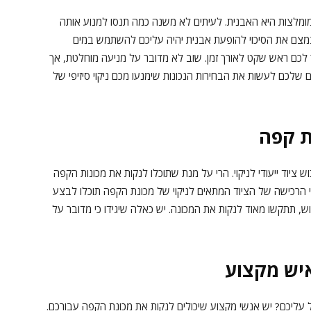
מומלצות היא האבנית. לעיתים לא משנה כמה תנסו למנוע אותה
מצם את הסיכוי להופעת אבנית יהיה עליכם להשתמש במים
לכם ראש שקט לאורך זמן. שוב לא מדובר על מניעה מוחלטת, אך
 שלכם לעשות את הבחירות הנכונות שימנעו מכם ניקוי סיזיפי של
ות קפה
 ציוד ייעודי לניקוי. הרי על מנת שתוכלו לנקות את מכונות הקפה
י הרכישה של הציוד המתאים לניקוי של מכונת הקפה תוכלו לבצע
, תתקשו מאוד לנקות את המכונה. יש כאלה שיגידו כי מדובר על
איש מקצוע
ול עליכם? יש אנשי מקצוע שיכולים לנקות את מכונת הקפה עבורכם.