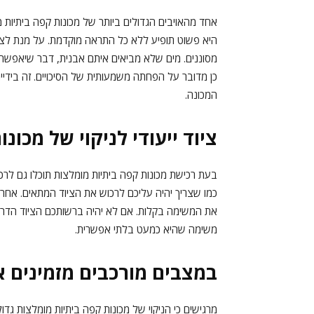
אחד מהאויבים הגדולים ביותר של מכונות קפה ביתיות 
היא פשוט תופיע ללא כל התראה מוקדמת. על מנת לצ
מסוננים. מים שלא מביאים איתם אבנית, דבר שיאפשר 
כן מדובר על הפחתה משמעותית של הסיכויים. זה בידיים
המכונה.
ציוד ייעודי לניקוי של מכונ
בעת רכישת מכונות קפה ביתיות מומלצות תוכלו גם לרכוש
כמו שצריך יהיה עליכם לרכוש את הציוד המתאים. אחר
את המשימה בקלות. אם לא יהיה ברשותכם הציוד הדרוש
משימה שהיא כמעט בלתי אפשרית.
במצבים מורכבים מזמינים 
מרגישים כי הניקוי של מכונות קפה ביתיות מומלצות גד