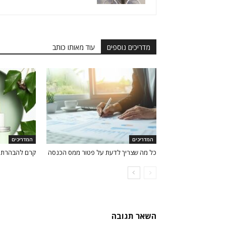
מדריכים נוספים
עוד מאותו כותב
המדריכים
המדריכים
כל מה שצריך לדעת על פטור ממס הכנסה
קרם להבהרת כ
השאר תגובה