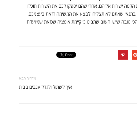
 הקפה ישירות אליהם. אחרי שהם יספקו לכם את השירות תוכלו
את בתנאי שאתם לא תצליחו לבצע את המשימה הזאת בעצמכם.
 טובה שיש. חשוב שתבינו כי קיימת אופציה שכזאת שמיועדת
מדריך הבא
איך לשתול ולגדל ענבים בבית