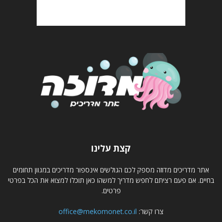
קצת עלינו
אתר מדריכים מדוזה מספק לכם הגולשים אינספור מדריכים במגוון תחומים
בחיים. אם פעם רציתם לחפש מדריך למשהו כאן תוכלו למצוא את הכל בפרטי
פרטים.
צרו קשר:
office@mekomonet.co.il