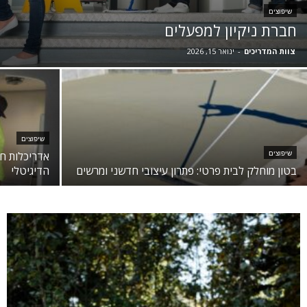
שיפוצים
חברת ניקיון למפעלים
צוות המדריכים
-
ינואר 15, 2026
שיפוצים
אדריכלות חכ
שיפוצים
בטון מוחלק לבית פרטי: פתרון עיצובי חדשני ומרשים
הדיגיטלי