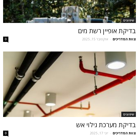
שיפוצים
בדיקת אופיין רשת מים
צוות המדריכים
-
אוקטובר 15, 2025
0
שיפוצים
בדיקת מערכת גילוי אש
צוות המדריכים
-
יוני 17, 2025
0