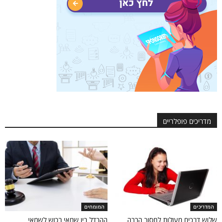
מדריכים פופלריים
המדריכים
המומחים
שלוש דרכים מעולות לחסוך הרבה
ההבדל בין שמאי רכוש לשמאי