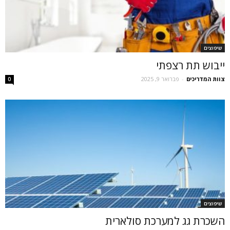
שיפוצים
ייבוש תת רצפתי
צוות המדריכים
-
פברואר 9, 2025
0
שיפוצים
השכרת גג למערכת סולארית