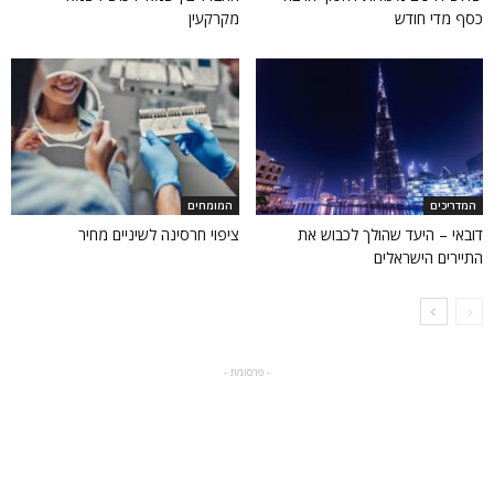
כסף מדי חודש
מקרקעין
המדריכים
המומחים
דובאי – היעד שהולך לכבוש את
ציפוי חרסינה לשיניים מחיר
התיירים הישראלים
- פרסומת -