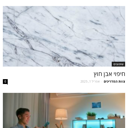
שיפוצים
חיפוי אבן חוץ
צוות המדריכים
-
אפריל 1, 2025
0