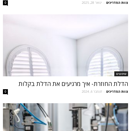
צוות המדריכים
-
ינואר 28, 2025
0
שיפוצים
הדלת החוזרת- איך מרגיעים את הדלת בקלות
צוות המדריכים
-
דצמבר 6, 2024
0