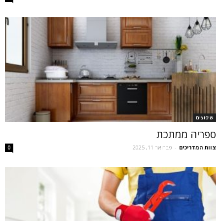
שיפוצים
ספריה ממתכת
צוות המדריכים
-
פברואר 11, 2025
0