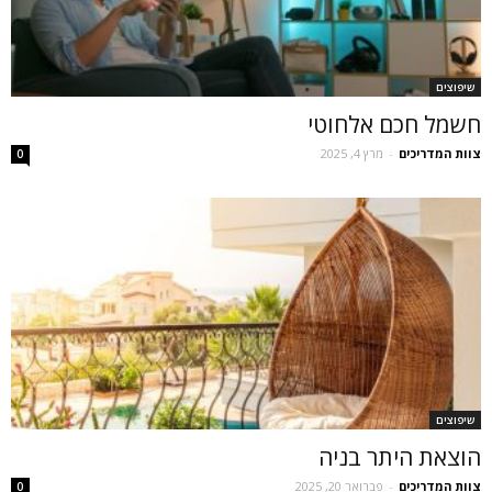
שיפוצים
חשמל חכם אלחוטי
צוות המדריכים
-
מרץ 4, 2025
0
שיפוצים
הוצאת היתר בניה
צוות המדריכים
-
פברואר 20, 2025
0