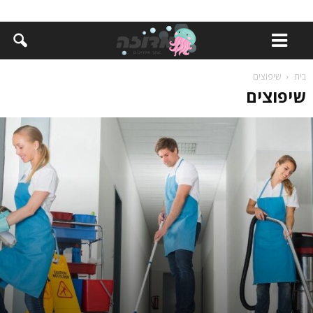
בית
שיפוצים
שיפוצים