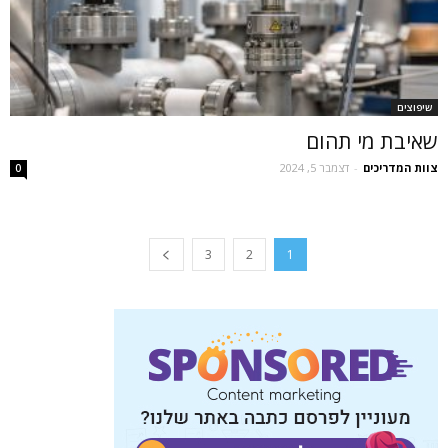
שיפוצים
שאיבת מי תהום
צוות המדריכים
-
דצמבר 5, 2024
0
3
2
1