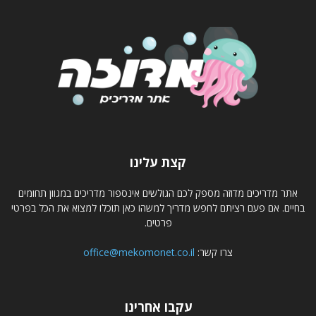
קצת עלינו
אתר מדריכים מדוזה מספק לכם הגולשים אינספור מדריכים במגוון תחומים
בחיים. אם פעם רציתם לחפש מדריך למשהו כאן תוכלו למצוא את הכל בפרטי
פרטים.
צרו קשר:
office@mekomonet.co.il
עקבו אחרינו