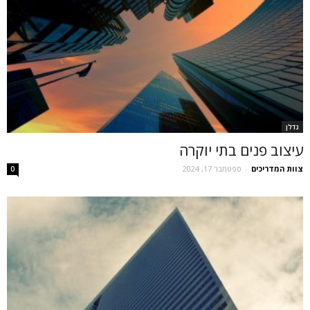
נדלן
עיצוב פנים בתי יוקרה
צוות המדריכים
-
ספטמבר 17, 2024
0