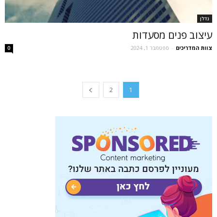
נדלן
עיצוב פנים מסעדות
צוות המדריכים
-
ספטמבר 1, 2024
0
2
1