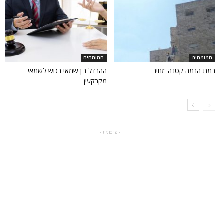
המומחים
המומחים
במת הרמה קטנה מחיר
ההבדל בין שמאי רכוש לשמאי
מקרקעין
- פרסומת -