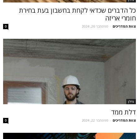
כל הדברים שכדאי לקחת בחשבון בעת בחירת
חומרי אריזה
צוות המדריכים
-
ספטמבר 26, 2024
0
נדלן
דלת ממד
צוות המדריכים
-
ספטמבר 22, 2024
0