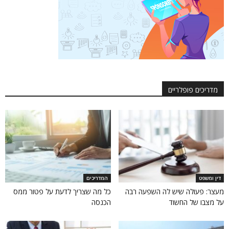
מדריכים פופלריים
דין ומשפט
המדריכים
מעצר: פעולה שיש לה השפעה רבה
כל מה שצריך לדעת על פטור ממס
על מצבו של החשוד
הכנסה