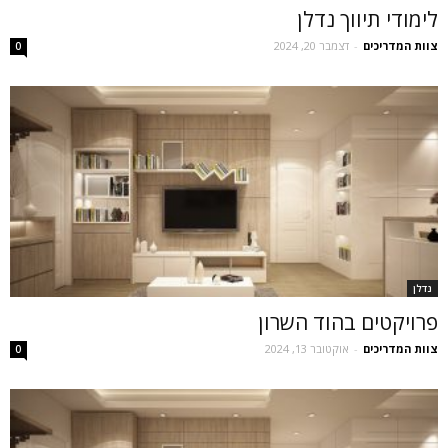
לימודי תיווך נדלן
צוות המדריכים
-
דצמבר 20, 2024
0
נדלן
פרויקטים בהוד השרון
צוות המדריכים
-
אוקטובר 13, 2024
0