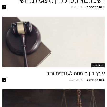
חשיבות בחירת עורכת דין מקצועית בגירושין
צוות המדריכים
-
יולי 8, 2026
0
דין ומשפט
עורך דין מומחה לעובדים זרים
צוות המדריכים
-
יולי 21, 2024
0