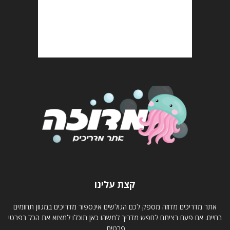
קצת עלינו
אתר מדריכים מדוזה מספק לכם הגולשים אינספור מדריכים במגוון תחומים
בחיים. אם פעם רציתם לחפש מדריך למשהו כאן תוכלו למצוא את הכל בפרטי
פרטים.