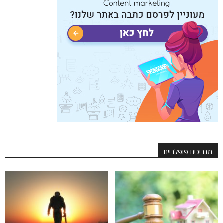
מדריכים פופלריים