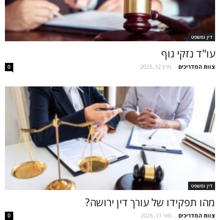
דין ומשפט
עו"ד נזקי גוף
צוות המדריכים
-
מרץ 12, 2025
0
דין ומשפט
מהו תפקידו של עורך דין ירושה?
צוות המדריכים
-
מאי 11, 2026
0