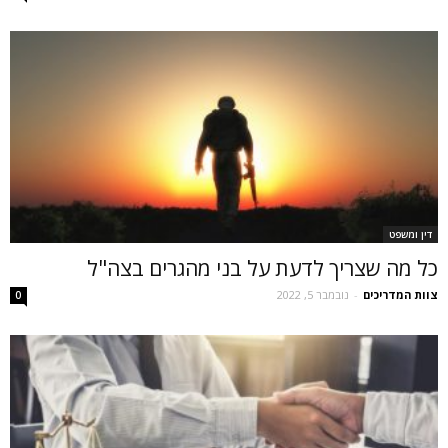
דין ומשפט
כל מה שצריך לדעת על בני מהגרים בצה"ל
צוות המדריכים
-
נובמבר 5, 2022
0