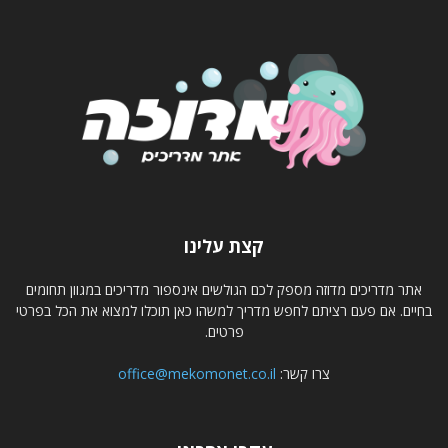
קצת עלינו
אתר מדריכים מדוזה מספק לכם הגולשים אינספור מדריכים במגוון תחומים
בחיים. אם פעם רציתם לחפש מדריך למשהו כאן תוכלו למצוא את הכל בפרטי
פרטים.
צרו קשר:
office@mekomonet.co.il