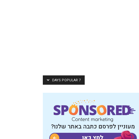
7 DAYS POPULAR