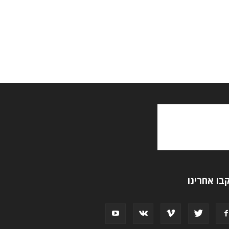
בו אחרינו