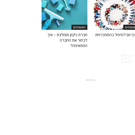
ומחים
המומחים
ז יום לטיפול בהתמכרויות
חברת ניקיון מומלצת – איך
לבחור את החברה
המתאימה?
- פרסומת -